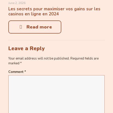
June 2, 2026
Les secrets pour maximiser vos gains sur les
casinos en ligne en 2024
Read more
Leave a Reply
Your email address will not be published.
Required fields are
marked
*
Comment
*