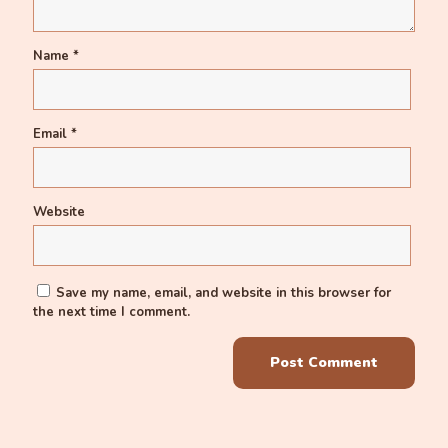
Name
*
Email
*
Website
Save my name, email, and website in this browser for
the next time I comment.