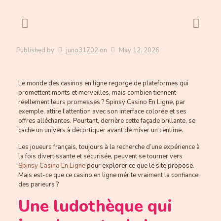
Published by
juno31702
on
May 12, 2026
Le monde des casinos en ligne regorge de plateformes qui
promettent monts et merveilles, mais combien tiennent
réellement leurs promesses ? Spinsy Casino En Ligne, par
exemple, attire l’attention avec son interface colorée et ses
offres alléchantes. Pourtant, derrière cette façade brillante, se
cache un univers à décortiquer avant de miser un centime.
Les joueurs français, toujours à la recherche d’une expérience à
la fois divertissante et sécurisée, peuvent se tourner vers
Spinsy Casino En Ligne
pour explorer ce que le site propose.
Mais est-ce que ce casino en ligne mérite vraiment la confiance
des parieurs ?
Une ludothèque qui