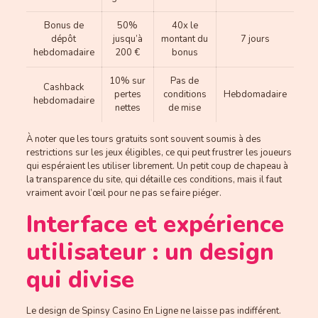
Bonus de
50%
40x le
dépôt
jusqu’à
montant du
7 jours
hebdomadaire
200 €
bonus
10% sur
Pas de
Cashback
pertes
conditions
Hebdomadaire
hebdomadaire
nettes
de mise
À noter que les tours gratuits sont souvent soumis à des
restrictions sur les jeux éligibles, ce qui peut frustrer les joueurs
qui espéraient les utiliser librement. Un petit coup de chapeau à
la transparence du site, qui détaille ces conditions, mais il faut
vraiment avoir l’œil pour ne pas se faire piéger.
Interface et expérience
utilisateur : un design
qui divise
Le design de Spinsy Casino En Ligne ne laisse pas indifférent.