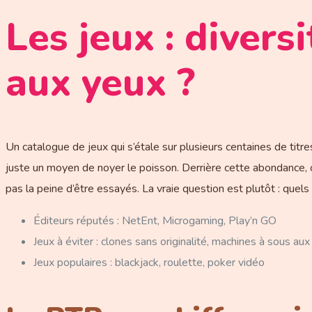
Les jeux : divers
aux yeux ?
Un catalogue de jeux qui s’étale sur plusieurs centaines de titr
juste un moyen de noyer le poisson. Derrière cette abondance, o
pas la peine d’être essayés. La vraie question est plutôt : quels
Éditeurs réputés : NetEnt, Microgaming, Play’n GO
Jeux à éviter : clones sans originalité, machines à sous a
Jeux populaires : blackjack, roulette, poker vidéo