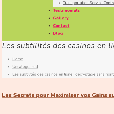
Transportation Service Contr
Testimonials
Gallery
Contact
Blog
Les subtilités des casinos en l
Home
Uncategorized
Les subtilités des casinos en ligne : décryptage sans fiori
Les Secrets pour Maximiser vos Gains su