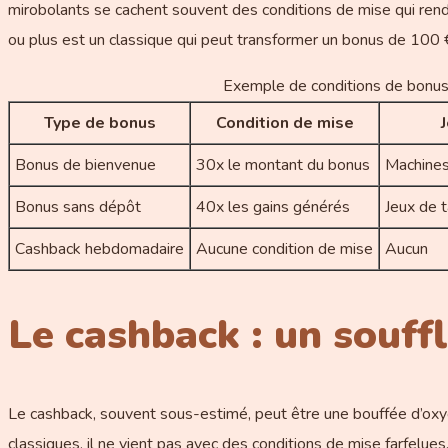
mirobolants se cachent souvent des conditions de mise qui rend
ou plus est un classique qui peut transformer un bonus de 100 €
Exemple de conditions de bonus
Type de bonus
Condition de mise
Bonus de bienvenue
30x le montant du bonus
Machines
Bonus sans dépôt
40x les gains générés
Jeux de t
Cashback hebdomadaire
Aucune condition de mise
Aucun
Le cashback : un souffle
Le cashback, souvent sous-estimé, peut être une bouffée d’oxyg
classiques, il ne vient pas avec des conditions de mise farfelues