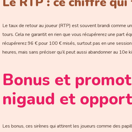
Le RTP : ce chiffre qui 
Le taux de retour au joueur (RTP) est souvent brandi comme un 
tours. Cela ne garantit en rien que vous récupérerez une part é
récupérerez 96 € pour 100 € misés, surtout pas en une session 
heures, mais sans préciser qu’il peut aussi abandonner au 10e k
Bonus et promoti
nigaud et opport
Les bonus, ces sirènes qui attirent les joueurs comme des papillo