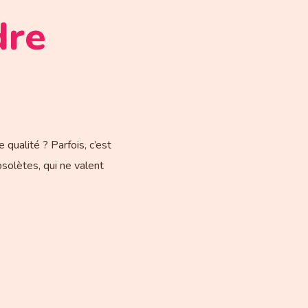
dre
qualité ? Parfois, c’est
solètes, qui ne valent
?