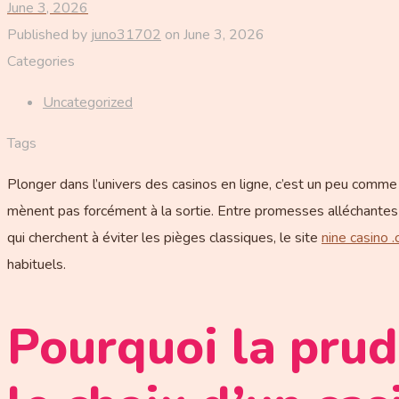
June 3, 2026
Published by
juno31702
on
June 3, 2026
Categories
Uncategorized
Tags
Plonger dans l’univers des casinos en ligne, c’est un peu comme
mènent pas forcément à la sortie. Entre promesses alléchantes et
qui cherchent à éviter les pièges classiques, le site
nine casino 
habituels.
Pourquoi la prud