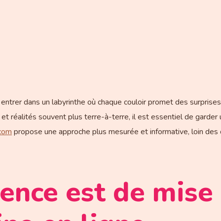
 entrer dans un labyrinthe où chaque couloir promet des surprises
 réalités souvent plus terre-à-terre, il est essentiel de garder u
.com
propose une approche plus mesurée et informative, loin des
ence est de mise