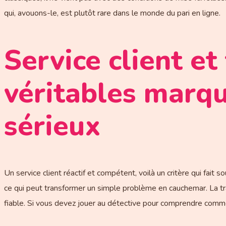
qui, avouons-le, est plutôt rare dans le monde du pari en ligne.
Service client et
véritables marqu
sérieux
Un service client réactif et compétent, voilà un critère qui fait 
ce qui peut transformer un simple problème en cauchemar. La tra
fiable. Si vous devez jouer au détective pour comprendre comme