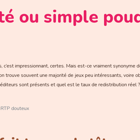
ité ou simple pou
es, c’est impressionnant, certes. Mais est-ce vraiment synonyme de 
n trouve souvent une majorité de jeux peu intéressants, voire ob
 éditeurs sont présents et quel est le taux de redistribution réel 
ux RTP douteux