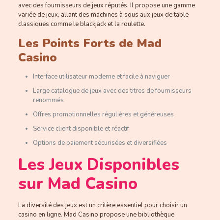
avec des fournisseurs de jeux réputés. Il propose une gamme
variée de jeux, allant des machines à sous aux jeux de table
classiques comme le blackjack et la roulette.
Les Points Forts de Mad
Casino
Interface utilisateur moderne et facile à naviguer
Large catalogue de jeux avec des titres de fournisseurs
renommés
Offres promotionnelles régulières et généreuses
Service client disponible et réactif
Options de paiement sécurisées et diversifiées
Les Jeux Disponibles
sur Mad Casino
La diversité des jeux est un critère essentiel pour choisir un
casino en ligne. Mad Casino propose une bibliothèque