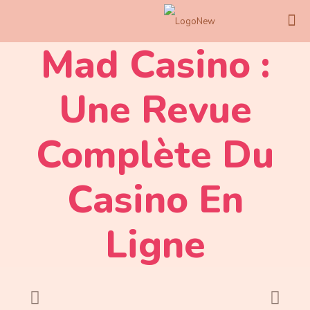
Mad Casino :
Une Revue
Complète Du
Casino En
Ligne