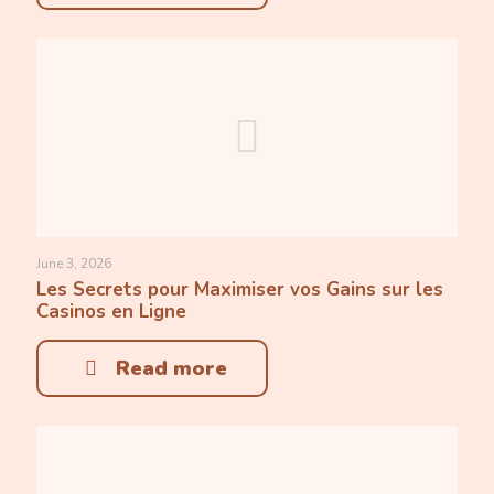
June 3, 2026
Les Secrets pour Maximiser vos Gains sur les
Casinos en Ligne
Read more