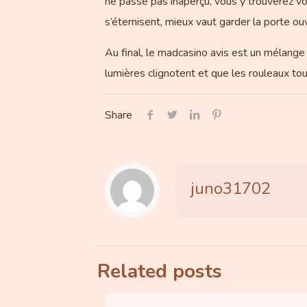
ne passe pas inaperçu, vous y trouverez vot
s’éternisent, mieux vaut garder la porte ou
Au final, le madcasino avis est un mélange 
lumières clignotent et que les rouleaux tou
Share
juno31702
Related posts