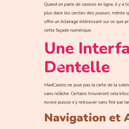
Quand on parle de casinos en ligne, il y a 
plus dans les cercles des joueurs, mérite q
offre un éclairage intéressant sur ce que p
cette façade numérique.
Une Interfa
❅
❅
Dentelle
❅
❅
❅
MadCasino ne joue pas la carte de la sobri
sans relâche. Certains trouveront cela kits
novice puisse s’y retrouver sans finir par la
Navigation et A