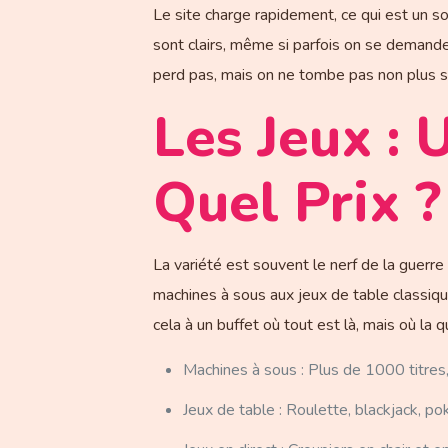
Le site charge rapidement, ce qui est un 
sont clairs, même si parfois on se demande
perd pas, mais on ne tombe pas non plus s
Les Jeux : 
Quel Prix ?
La variété est souvent le nerf de la guerr
machines à sous aux jeux de table classiq
cela à un buffet où tout est là, mais où la qu
Machines à sous : Plus de 1000 titres
Jeux de table : Roulette, blackjack, po