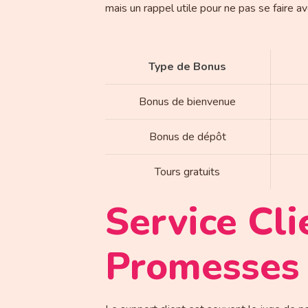
mais un rappel utile pour ne pas se faire a
Type de Bonus
Bonus de bienvenue
Bonus de dépôt
Tours gratuits
Service Cli
Promesses 