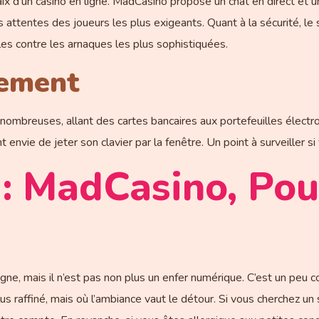
ix d’un casino en ligne. MadCasino propose un chat en direct et un
s attentes des joueurs les plus exigeants. Quant à la sécurité, le 
cles contre les arnaques les plus sophistiquées.
iement
ombreuses, allant des cartes bancaires aux portefeuilles électro
t envie de jeter son clavier par la fenêtre. Un point à surveiller s
 : MadCasino, Pou
gne, mais il n’est pas non plus un enfer numérique. C’est un peu c
us raffiné, mais où l’ambiance vaut le détour. Si vous cherchez un 