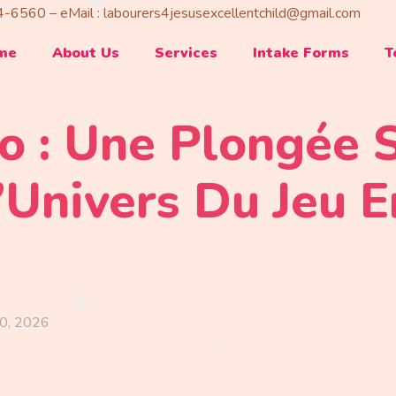
 eMail : labourers4jesusexcellentchild@gmail.com
❅
me
About Us
Services
Intake Forms
T
 : Une Plongée S
’Univers Du Jeu E
0, 2026
❅
❅