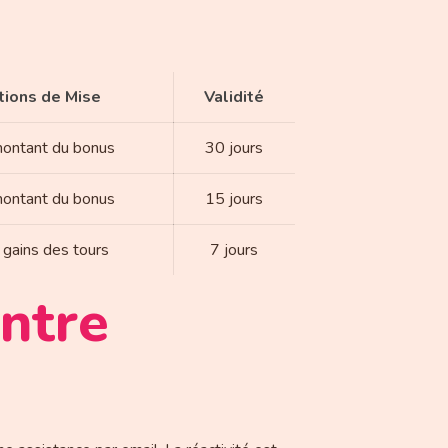
tions de Mise
Validité
montant du bonus
30 jours
montant du bonus
15 jours
 gains des tours
7 jours
Entre