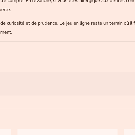
re compte. En revanche, si vous êtes allergique aux petites condi
verte.
de curiosité et de prudence. Le jeu en ligne reste un terrain où il
rnent.