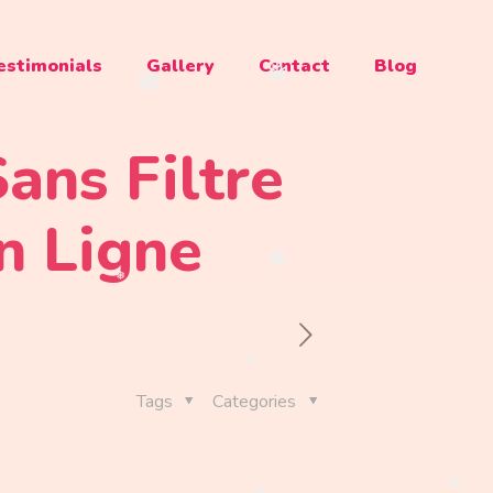
estimonials
Gallery
Contact
Blog
❅
❅
ans Filtre
n Ligne
❅
❅
❅
Tags
Categories