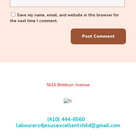
Save my name, email, and website in this browser for
the next time I comment.
5616 Biddison Avenue
(410) 444-6560
labourers4jesusexcellentchild@gmail.com