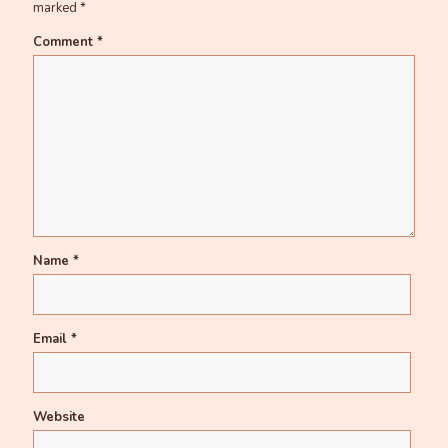
marked
*
Comment
*
Name
*
Email
*
Website