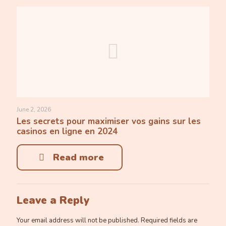
June 2, 2026
Les secrets pour maximiser vos gains sur les
casinos en ligne en 2024
Read more
Leave a Reply
Your email address will not be published.
Required fields are