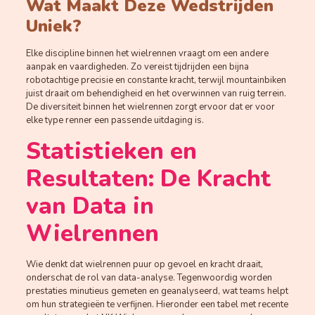
Wat Maakt Deze Wedstrijden
Uniek?
Elke discipline binnen het wielrennen vraagt om een andere
aanpak en vaardigheden. Zo vereist tijdrijden een bijna
robotachtige precisie en constante kracht, terwijl mountainbiken
juist draait om behendigheid en het overwinnen van ruig terrein.
De diversiteit binnen het wielrennen zorgt ervoor dat er voor
elke type renner een passende uitdaging is.
Statistieken en
Resultaten: De Kracht
van Data in
Wielrennen
Wie denkt dat wielrennen puur op gevoel en kracht draait,
onderschat de rol van data-analyse. Tegenwoordig worden
prestaties minutieus gemeten en geanalyseerd, wat teams helpt
om hun strategieën te verfijnen. Hieronder een tabel met recente