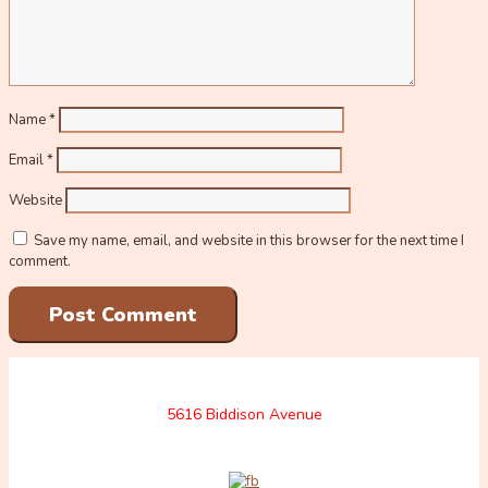
Name
*
Email
*
Website
Save my name, email, and website in this browser for the next time I
comment.
5616 Biddison Avenue