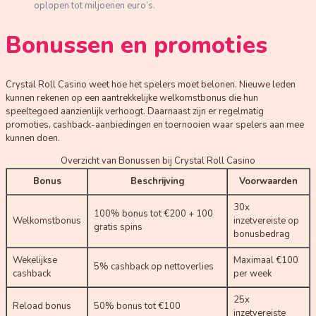
oplopen tot miljoenen euro’s.
Bonussen en promoties
Crystal Roll Casino weet hoe het spelers moet belonen. Nieuwe leden
kunnen rekenen op een aantrekkelijke welkomstbonus die hun
speeltegoed aanzienlijk verhoogt. Daarnaast zijn er regelmatig
promoties, cashback-aanbiedingen en toernooien waar spelers aan mee
kunnen doen.
Overzicht van Bonussen bij Crystal Roll Casino
Bonus
Beschrijving
Voorwaarden
30x
100% bonus tot €200 + 100
Welkomstbonus
inzetvereiste op
gratis spins
bonusbedrag
Wekelijkse
Maximaal €100
5% cashback op nettoverlies
cashback
per week
25x
Reload bonus
50% bonus tot €100
inzetvereiste