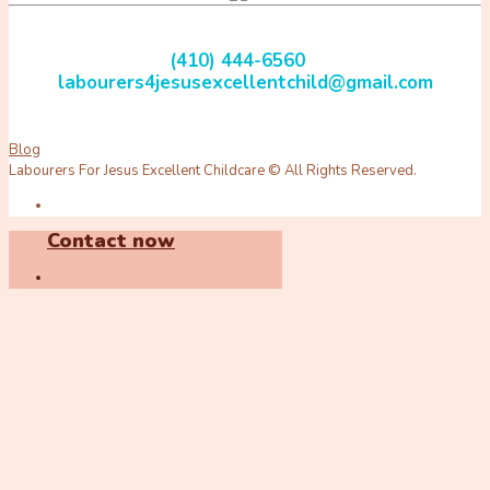
(410) 444-6560
labourers4jesusexcellentchild@gmail.com
Blog
Labourers For Jesus Excellent Childcare © All Rights Reserved.
Contact now