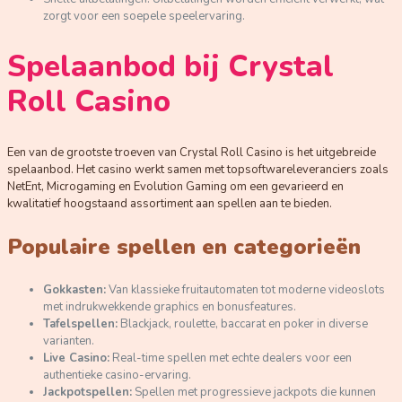
zorgt voor een soepele speelervaring.
Spelaanbod bij Crystal
Roll Casino
Een van de grootste troeven van Crystal Roll Casino is het uitgebreide
spelaanbod. Het casino werkt samen met topsoftwareleveranciers zoals
NetEnt, Microgaming en Evolution Gaming om een gevarieerd en
kwalitatief hoogstaand assortiment aan spellen aan te bieden.
Populaire spellen en categorieën
Gokkasten:
Van klassieke fruitautomaten tot moderne videoslots
met indrukwekkende graphics en bonusfeatures.
Tafelspellen:
Blackjack, roulette, baccarat en poker in diverse
varianten.
Live Casino:
Real-time spellen met echte dealers voor een
authentieke casino-ervaring.
Jackpotspellen:
Spellen met progressieve jackpots die kunnen