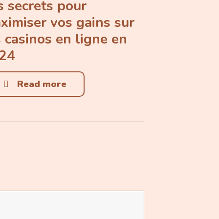
s secrets pour
ximiser vos gains sur
s casinos en ligne en
24
Read more