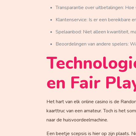
Transparantie over uitbetalingen: Hoe
Klantenservice: Is er een bereikbare 
Spelaanbod: Niet alleen kwantiteit, maa
Beoordelingen van andere spelers: W
Technologi
en Fair Pla
Het hart van elk online casino is de Rand
kaarttruc van een amateur. Toch is het som
naar de huisvoordeelmachine.
Een beetje scepsis is hier op zijn plaats. N