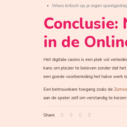
Wees kritisch op je eigen speelgedrag 
Conclusie: 
in de Onli
Het digitale casino is een plek vol verle
kans om plezier te beleven zonder dat het
een goede voorbereiding het halve werk is
Een betrouwbare toegang zoals de
Zumos
aan de speler zelf om verstandig te kieze
Share