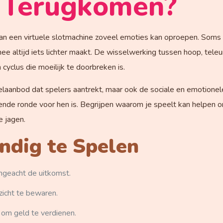
e Terugkomen?
aan een virtuele slotmachine zoveel emoties kan oproepen. Soms v
e altijd iets lichter maakt. De wisselwerking tussen hoop, teleu
cyclus die moeilijk te doorbreken is.
elaanbod dat spelers aantrekt, maar ook de sociale en emotionele f
ende ronde voor hen is. Begrijpen waarom je speelt kan helpen 
e jagen.
ndig te Spelen
ongeacht de uitkomst.
icht te bewaren.
r om geld te verdienen.