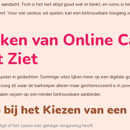
ndacht. Toch is het niet altijd goud wat er blinkt, en soms is he
inzet. Voor wie serieus wil spelen, kan een betrouwbare toegang 
ken van Online Ca
 Ziet
speler in gedachten. Sommige sites lijken meer op een digitale g
n kroeg zit waar de barkeeper alleen maar geïnteresseerd is in j
nalen wijzen op een minder betrouwbare aanbieder.
 bij het Kiezen van een
tijd of het casino een geldige vergunning heeft.