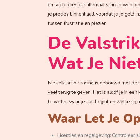
en spelopties die allemaal schreeuwen om aa
je precies binnenhaalt voordat je je geld 
tussen frustratie en plezier.
De Valstrik
Wat Je Niet
Niet elk online casino is gebouwd met de 
veel terug te geven. Het is alsof je in ee
te weten waar je aan begint en welke sig
Waar Let Je Op
Licenties en regelgeving: Controleer al