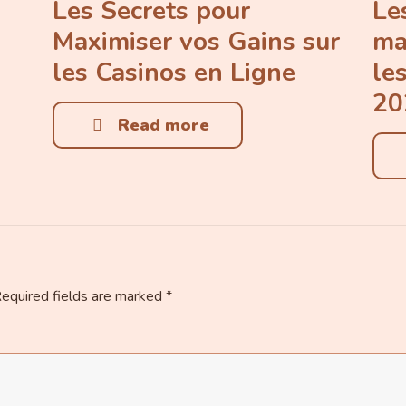
Les Secrets pour
Le
Maximiser vos Gains sur
ma
les Casinos en Ligne
le
20
Read more
equired fields are marked
*