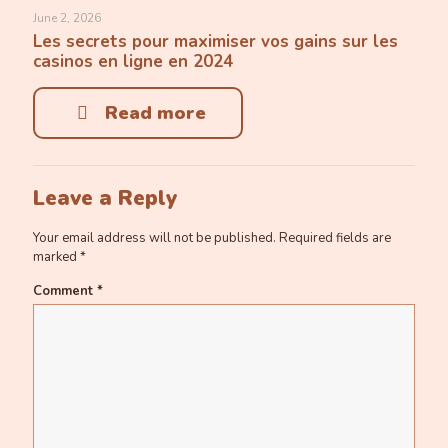
June 2, 2026
Les secrets pour maximiser vos gains sur les
casinos en ligne en 2024
Read more
Leave a Reply
Your email address will not be published.
Required fields are
marked
*
Comment
*