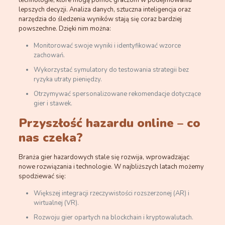
technologie, które mogą pomóc graczom w podejmowaniu
lepszych decyzji. Analiza danych, sztuczna inteligencja oraz
narzędzia do śledzenia wyników stają się coraz bardziej
powszechne. Dzięki nim można:
Monitorować swoje wyniki i identyfikować wzorce
zachowań.
Wykorzystać symulatory do testowania strategii bez
ryzyka utraty pieniędzy.
Otrzymywać spersonalizowane rekomendacje dotyczące
gier i stawek.
Przyszłość hazardu online – co
nas czeka?
Branża gier hazardowych stale się rozwija, wprowadzając
nowe rozwiązania i technologie. W najbliższych latach możemy
spodziewać się:
Większej integracji rzeczywistości rozszerzonej (AR) i
wirtualnej (VR).
Rozwoju gier opartych na blockchain i kryptowalutach.