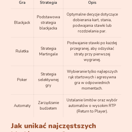
Gra
Strategia
Opis
Optymalne decyzje dotyczące
Podstawowa
dobierania kart, stania,
Blackjack
strategia
podwajania stawki lub
blackjacka
rozdzielania par.
Podwajanie stawki po każdej
Strategia
przegranej, aby odzyskać
Ruletka
Martingale
straty przy pierwszej
wygranej.
Wybieranie tylko najlepszych
Strategia
rąk startowych i agresywna
Poker
selektywnej
gra w odpowiednich
gry
momentach.
Ustalanie limitów oraz wybór
Zarządzanie
Automaty
automatów o wysokim RTP
budżetem
(Return to Player).
Jak unikać najczęstszych