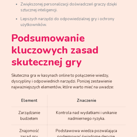
Zwiększonej personalizacji doświadczeń graczy dzięki
sztucznej inteligencji.
Lepszych narzędzi do odpowiedzialnej gry i ochrony
użytkowników.
Podsumowanie
kluczowych zasad
skutecznej gry
Skuteczna gra w kasynach online to połączenie wiedzy,
dyscypliny i odpowiednich narzędzi. Poniżej zestawienie
najważniejszych elementów, które warto mieć na uwadze:
Element
Znaczenie
Zarządzanie
Kontrola nad wydatkami i unikanie
budżetem
nadmiernego ryzyka.
Znajomość
Podstawowa wiedza pozwalająca
zasad gry
podejmować świadome decyzje.