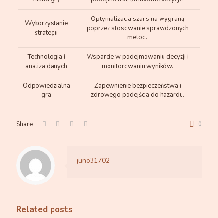
Optymalizacja szans na wygraną
Wykorzystanie
poprzez stosowanie sprawdzonych
strategii
metod.
Technologia i
Wsparcie w podejmowaniu decyzji i
analiza danych
monitorowaniu wyników.
Odpowiedzialna
Zapewnienie bezpieczeństwa i
gra
zdrowego podejścia do hazardu.
Share
0
juno31702
Related posts