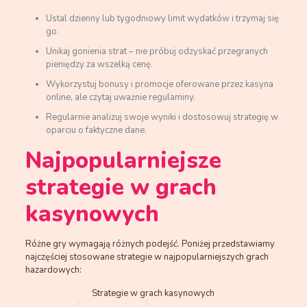
Ustal dzienny lub tygodniowy limit wydatków i trzymaj się
go.
Unikaj gonienia strat – nie próbuj odzyskać przegranych
pieniędzy za wszelką cenę.
Wykorzystuj bonusy i promocje oferowane przez kasyna
online, ale czytaj uważnie regulaminy.
Regularnie analizuj swoje wyniki i dostosowuj strategię w
oparciu o faktyczne dane.
Najpopularniejsze
strategie w grach
kasynowych
Różne gry wymagają różnych podejść. Poniżej przedstawiamy
najczęściej stosowane strategie w najpopularniejszych grach
hazardowych:
Strategie w grach kasynowych