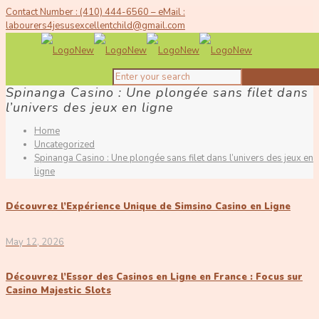
Contact Number : (410) 444-6560 – eMail :
labourers4jesusexcellentchild@gmail.com
Spinanga Casino : Une plongée sans filet dans
l’univers des jeux en ligne
Home
Uncategorized
Spinanga Casino : Une plongée sans filet dans l’univers des jeux en
ligne
Découvrez l’Expérience Unique de Simsino Casino en Ligne
May 12, 2026
Découvrez l’Essor des Casinos en Ligne en France : Focus sur
Casino Majestic Slots