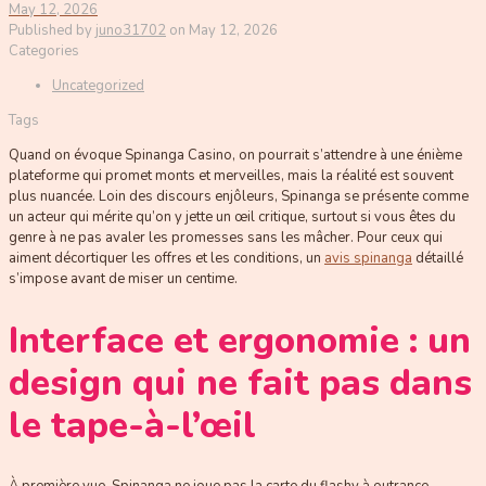
May 12, 2026
Published by
juno31702
on
May 12, 2026
Categories
Uncategorized
Tags
Quand on évoque Spinanga Casino, on pourrait s’attendre à une énième
plateforme qui promet monts et merveilles, mais la réalité est souvent
plus nuancée. Loin des discours enjôleurs, Spinanga se présente comme
un acteur qui mérite qu’on y jette un œil critique, surtout si vous êtes du
genre à ne pas avaler les promesses sans les mâcher. Pour ceux qui
aiment décortiquer les offres et les conditions, un
avis spinanga
détaillé
s’impose avant de miser un centime.
Interface et ergonomie : un
design qui ne fait pas dans
le tape-à-l’œil
À première vue, Spinanga ne joue pas la carte du flashy à outrance.