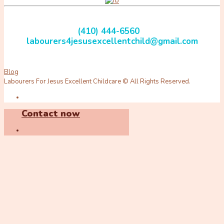
(410) 444-6560
labourers4jesusexcellentchild@gmail.com
Blog
Labourers For Jesus Excellent Childcare © All Rights Reserved.
Contact now