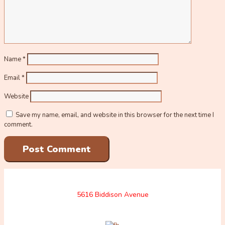
Name
*
Email
*
Website
Save my name, email, and website in this browser for the next time I
comment.
5616 Biddison Avenue