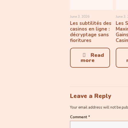
June 3, 2026
June 3,
Les subtilités des
Les S
casinos en ligne :
Maxi
décryptage sans
Gains
fioritures
Casin
Read
more
Leave a Reply
Your email address will not be pub
Comment
*