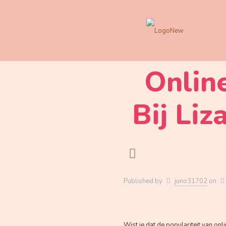
Ont
Wer
Onlin
Bij Liz
Published by
juno31702
on
Wist je dat de populariteit van onl