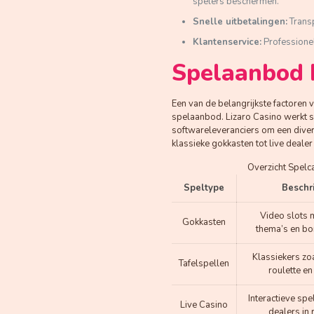
spelers beschermen.
Snelle uitbetalingen:
Transp
Klantenservice:
Professionel
Spelaanbod b
Een van de belangrijkste factoren 
spelaanbod. Lizaro Casino werk
softwareleveranciers om een diver
klassieke gokkasten tot live dealer 
Overzicht Spelca
Speltype
Beschri
Video slots 
Gokkasten
thema’s en bo
Klassiekers zoa
Tafelspellen
roulette en
Interactieve spe
Live Casino
dealers in 