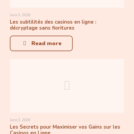
June 3, 2026
Les subtilités des casinos en ligne :
décryptage sans fioritures
Read more
June 3, 2026
Les Secrets pour Maximiser vos Gains sur les
Casinos en Ligne