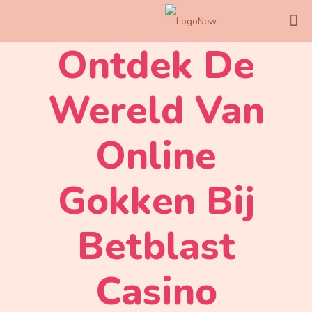
Ontdek De
Wereld Van
Online
Gokken Bij
Betblast
Casino