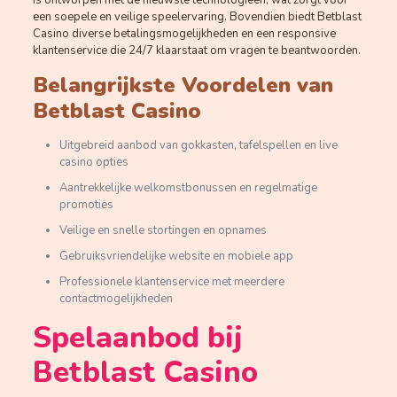
is ontworpen met de nieuwste technologieën, wat zorgt voor
een soepele en veilige speelervaring. Bovendien biedt Betblast
Casino diverse betalingsmogelijkheden en een responsive
klantenservice die 24/7 klaarstaat om vragen te beantwoorden.
Belangrijkste Voordelen van
Betblast Casino
Uitgebreid aanbod van gokkasten, tafelspellen en live
casino opties
Aantrekkelijke welkomstbonussen en regelmatige
promoties
Veilige en snelle stortingen en opnames
Gebruiksvriendelijke website en mobiele app
Professionele klantenservice met meerdere
contactmogelijkheden
Spelaanbod bij
Betblast Casino