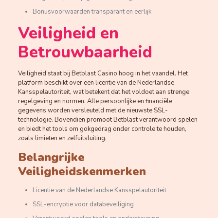
Bonusvoorwaarden transparant en eerlijk
Veiligheid en
Betrouwbaarheid
Veiligheid staat bij Betblast Casino hoog in het vaandel. Het
platform beschikt over een licentie van de Nederlandse
Kansspelautoriteit, wat betekent dat het voldoet aan strenge
regelgeving en normen. Alle persoonlijke en financiële
gegevens worden versleuteld met de nieuwste SSL-
technologie. Bovendien promoot Betblast verantwoord spelen
en biedt het tools om gokgedrag onder controle te houden,
zoals limieten en zelfuitsluiting.
Belangrijke
Veiligheidskenmerken
Licentie van de Nederlandse Kansspelautoriteit
SSL-encryptie voor databeveiliging