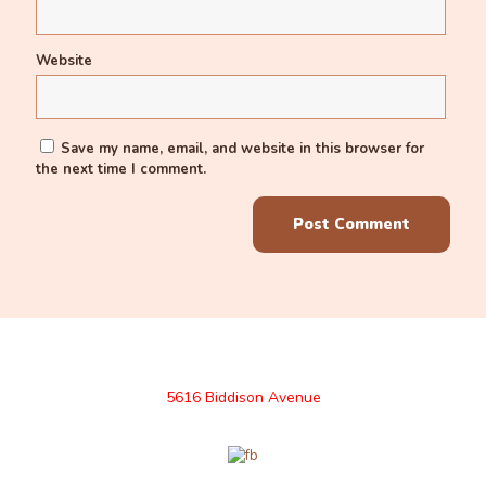
Website
Save my name, email, and website in this browser for
the next time I comment.
5616 Biddison Avenue