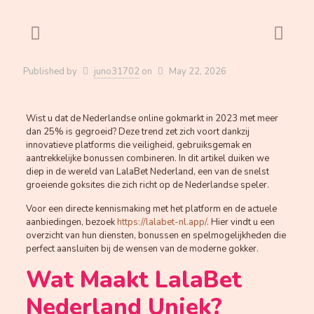
Published by
juno31702
on
May 22, 2026
Wist u dat de Nederlandse online gokmarkt in 2023 met meer
dan 25% is gegroeid? Deze trend zet zich voort dankzij
innovatieve platforms die veiligheid, gebruiksgemak en
aantrekkelijke bonussen combineren. In dit artikel duiken we
diep in de wereld van LalaBet Nederland, een van de snelst
groeiende goksites die zich richt op de Nederlandse speler.
Voor een directe kennismaking met het platform en de actuele
aanbiedingen, bezoek
https://lalabet-nl.app/
. Hier vindt u een
overzicht van hun diensten, bonussen en spelmogelijkheden die
perfect aansluiten bij de wensen van de moderne gokker.
Wat Maakt LalaBet
Nederland Uniek?