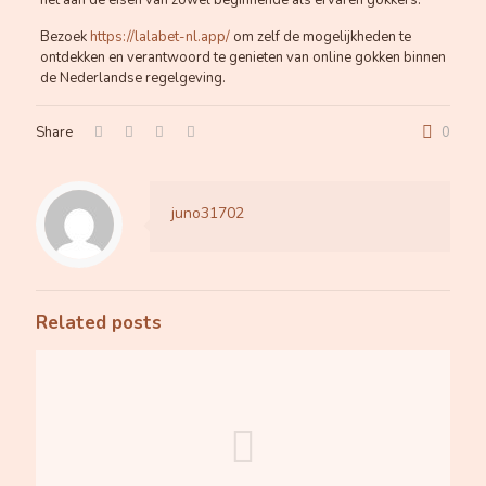
het aan de eisen van zowel beginnende als ervaren gokkers.
Bezoek
https://lalabet-nl.app/
om zelf de mogelijkheden te
ontdekken en verantwoord te genieten van online gokken binnen
de Nederlandse regelgeving.
Share
0
juno31702
Related posts