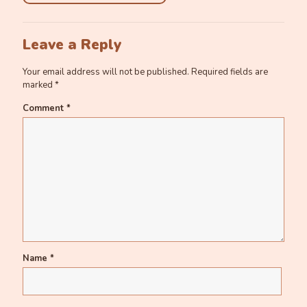
Leave a Reply
Your email address will not be published.
Required fields are
marked
*
Comment
*
Name
*