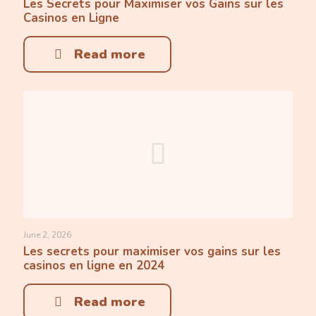
Les Secrets pour Maximiser vos Gains sur les
Casinos en Ligne
Read more
June 2, 2026
Les secrets pour maximiser vos gains sur les
casinos en ligne en 2024
Read more