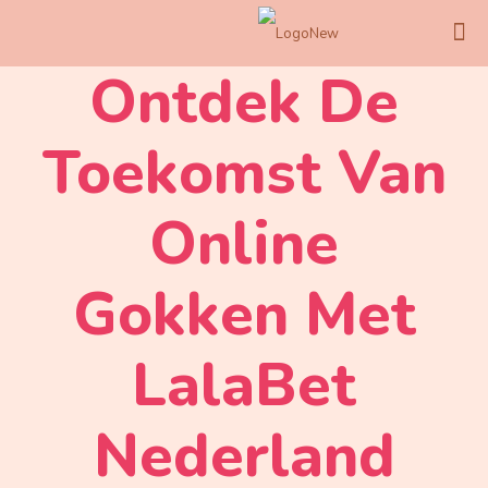
Ontdek De
Toekomst Van
Online
Gokken Met
LalaBet
Nederland