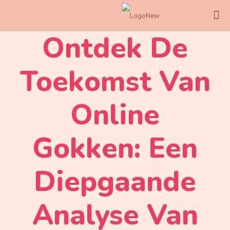
Ontdek De
Toekomst Van
Online
Gokken: Een
Diepgaande
Analyse Van