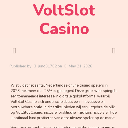
VoltSlot
Casino
Published by
juno31702
on
May 21, 2026
Wist u dat het aantal Nederlandse online casino spelers in
2023 met meer dan 25% is gestegen? Deze groei weerspiegelt
een toenemende interesse in digitale gokplatforms, waarbij
VoltSlot Casino zich onderscheidt als een innovatieve en
betrouwbare optie. In dit artikel bieden wij een uitgebreide blik
op VoltSlot Casino, inclusief praktische inzichten, risico’s en hoe
u optimaal kunt profiteren van deze nieuwe speler op de markt.
Voor wie op zoek is naar een modern en veilig online casino, is