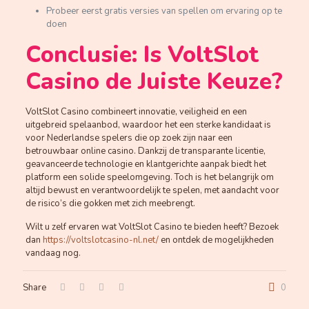
Probeer eerst gratis versies van spellen om ervaring op te
doen
Conclusie: Is VoltSlot
Casino de Juiste Keuze?
VoltSlot Casino combineert innovatie, veiligheid en een
uitgebreid spelaanbod, waardoor het een sterke kandidaat is
voor Nederlandse spelers die op zoek zijn naar een
betrouwbaar online casino. Dankzij de transparante licentie,
geavanceerde technologie en klantgerichte aanpak biedt het
platform een solide speelomgeving. Toch is het belangrijk om
altijd bewust en verantwoordelijk te spelen, met aandacht voor
de risico’s die gokken met zich meebrengt.
Wilt u zelf ervaren wat VoltSlot Casino te bieden heeft? Bezoek
dan
https://voltslotcasino-nl.net/
en ontdek de mogelijkheden
vandaag nog.
Share
0