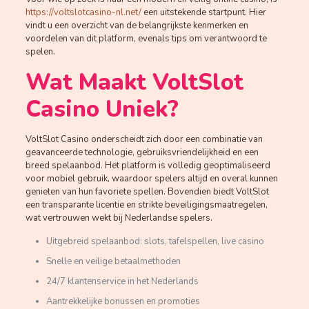
https://voltslotcasino-nl.net/
een uitstekende startpunt. Hier
vindt u een overzicht van de belangrijkste kenmerken en
voordelen van dit platform, evenals tips om verantwoord te
spelen.
Wat Maakt VoltSlot
Casino Uniek?
VoltSlot Casino onderscheidt zich door een combinatie van
geavanceerde technologie, gebruiksvriendelijkheid en een
breed spelaanbod. Het platform is volledig geoptimaliseerd
voor mobiel gebruik, waardoor spelers altijd en overal kunnen
genieten van hun favoriete spellen. Bovendien biedt VoltSlot
een transparante licentie en strikte beveiligingsmaatregelen,
wat vertrouwen wekt bij Nederlandse spelers.
Uitgebreid spelaanbod: slots, tafelspellen, live casino
Snelle en veilige betaalmethoden
24/7 klantenservice in het Nederlands
Aantrekkelijke bonussen en promoties