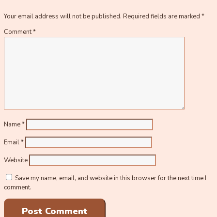
Your email address will not be published.
Required fields are marked
*
Comment
*
Name
*
Email
*
Website
Save my name, email, and website in this browser for the next time I
comment.