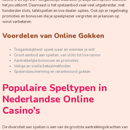
het jou uitkomt. Daarnaast is het spelaanbod vaak veel uitgebreider, met
honderden slots, tafelspellen en live dealer-opties. Ook zijn er regelmatig
promoties en bonussen die je speelplezier vergroten en je kansen op
winst verbeteren.
Voordelen van Online Gokken
Toegankelijkheid: speel waar en wanneer je wilt
Groot aanbod aan spellen, van slots tot live casino
Aantrekkelijke bonussen en promoties
Veilige en snelle betaalmethoden
Spelersbescherming en verantwoord gokken
Populaire Speltypen in
Nederlandse Online
Casino’s
De diversiteit aan spellen is een van de grootste aantrekkingskrachten van