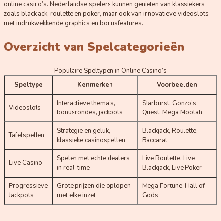
online casino’s. Nederlandse spelers kunnen genieten van klassiekers
zoals blackjack, roulette en poker, maar ook van innovatieve videoslots
met indrukwekkende graphics en bonusfeatures.
Overzicht van Spelcategorieën
Populaire Speltypen in Online Casino’s
Speltype
Kenmerken
Voorbeelden
Interactieve thema’s,
Starburst, Gonzo’s
Videoslots
bonusrondes, jackpots
Quest, Mega Moolah
Strategie en geluk,
Blackjack, Roulette,
Tafelspellen
klassieke casinospellen
Baccarat
Spelen met echte dealers
Live Roulette, Live
Live Casino
in real-time
Blackjack, Live Poker
Progressieve
Grote prijzen die oplopen
Mega Fortune, Hall of
Jackpots
met elke inzet
Gods