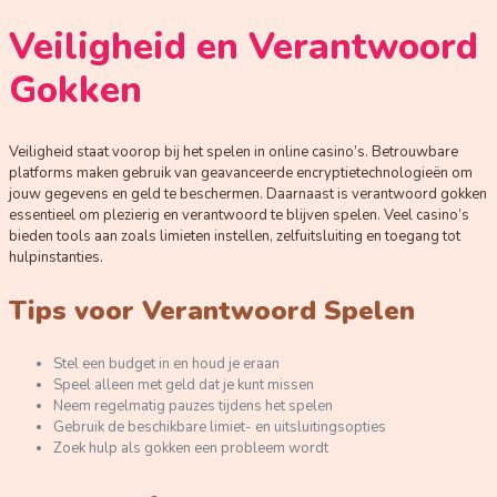
Veiligheid en Verantwoord
Gokken
Veiligheid staat voorop bij het spelen in online casino’s. Betrouwbare
platforms maken gebruik van geavanceerde encryptietechnologieën om
jouw gegevens en geld te beschermen. Daarnaast is verantwoord gokken
essentieel om plezierig en verantwoord te blijven spelen. Veel casino’s
bieden tools aan zoals limieten instellen, zelfuitsluiting en toegang tot
hulpinstanties.
Tips voor Verantwoord Spelen
Stel een budget in en houd je eraan
Speel alleen met geld dat je kunt missen
Neem regelmatig pauzes tijdens het spelen
Gebruik de beschikbare limiet- en uitsluitingsopties
Zoek hulp als gokken een probleem wordt