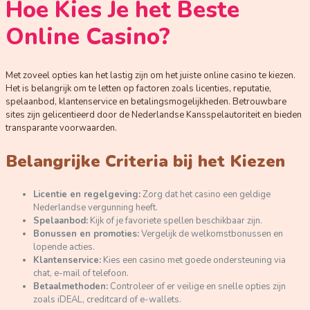
Hoe Kies Je het Beste
Online Casino?
Met zoveel opties kan het lastig zijn om het juiste online casino te kiezen.
Het is belangrijk om te letten op factoren zoals licenties, reputatie,
spelaanbod, klantenservice en betalingsmogelijkheden. Betrouwbare
sites zijn gelicentieerd door de Nederlandse Kansspelautoriteit en bieden
transparante voorwaarden.
Belangrijke Criteria bij het Kiezen
Licentie en regelgeving:
Zorg dat het casino een geldige
Nederlandse vergunning heeft.
Spelaanbod:
Kijk of je favoriete spellen beschikbaar zijn.
Bonussen en promoties:
Vergelijk de welkomstbonussen en
lopende acties.
Klantenservice:
Kies een casino met goede ondersteuning via
chat, e-mail of telefoon.
Betaalmethoden:
Controleer of er veilige en snelle opties zijn
zoals iDEAL, creditcard of e-wallets.