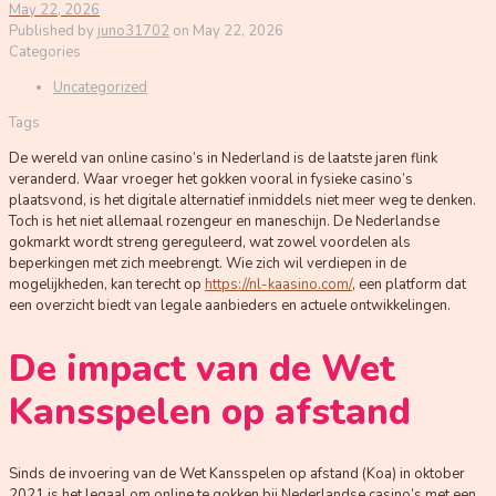
May 22, 2026
Published by
juno31702
on
May 22, 2026
Categories
Uncategorized
Tags
De wereld van online casino’s in Nederland is de laatste jaren flink
veranderd. Waar vroeger het gokken vooral in fysieke casino’s
plaatsvond, is het digitale alternatief inmiddels niet meer weg te denken.
Toch is het niet allemaal rozengeur en maneschijn. De Nederlandse
gokmarkt wordt streng gereguleerd, wat zowel voordelen als
beperkingen met zich meebrengt. Wie zich wil verdiepen in de
mogelijkheden, kan terecht op
https://nl-kaasino.com/
, een platform dat
een overzicht biedt van legale aanbieders en actuele ontwikkelingen.
De impact van de Wet
Kansspelen op afstand
Sinds de invoering van de Wet Kansspelen op afstand (Koa) in oktober
2021 is het legaal om online te gokken bij Nederlandse casino’s met een