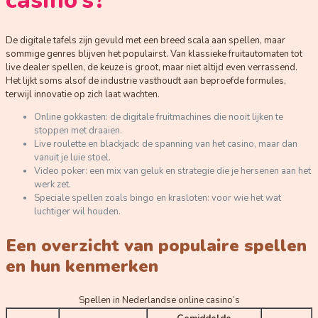
casino’s?
De digitale tafels zijn gevuld met een breed scala aan spellen, maar
sommige genres blijven het populairst. Van klassieke fruitautomaten tot
live dealer spellen, de keuze is groot, maar niet altijd even verrassend.
Het lijkt soms alsof de industrie vasthoudt aan beproefde formules,
terwijl innovatie op zich laat wachten.
Online gokkasten: de digitale fruitmachines die nooit lijken te
stoppen met draaien.
Live roulette en blackjack: de spanning van het casino, maar dan
vanuit je luie stoel.
Video poker: een mix van geluk en strategie die je hersenen aan het
werk zet.
Speciale spellen zoals bingo en krasloten: voor wie het wat
luchtiger wil houden.
Een overzicht van populaire spellen
en hun kenmerken
Spellen in Nederlandse online casino’s