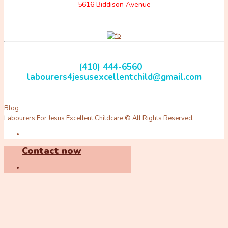
5616 Biddison Avenue
(410) 444-6560
labourers4jesusexcellentchild@gmail.com
Blog
Labourers For Jesus Excellent Childcare © All Rights Reserved.
Contact now