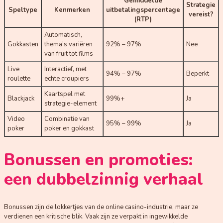
Gemiddelde
Strategie
Speltype
Kenmerken
uitbetalingspercentage
vereist?
(RTP)
Automatisch,
Gokkasten
thema’s variëren
92% – 97%
Nee
van fruit tot films
Live
Interactief, met
94% – 97%
Beperkt
roulette
echte croupiers
Kaartspel met
Blackjack
99%+
Ja
strategie-element
Video
Combinatie van
95% – 99%
Ja
poker
poker en gokkast
Bonussen en promoties:
een dubbelzinnig verhaal
Bonussen zijn de lokkertjes van de online casino-industrie, maar ze
verdienen een kritische blik. Vaak zijn ze verpakt in ingewikkelde