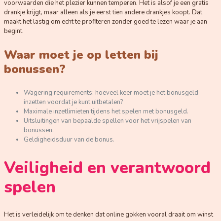
voorwaarden die het plezier kunnen temperen. Het is alsof je een gratis
drankje krijgt, maar alleen als je eerst tien andere drankjes koopt. Dat
maakt het lastig om echt te profiteren zonder goed te lezen waar je aan
begint.
Waar moet je op letten bij
bonussen?
Wagering requirements: hoeveel keer moet je het bonusgeld
inzetten voordat je kunt uitbetalen?
Maximale inzetlimieten tijdens het spelen met bonusgeld.
Uitsluitingen van bepaalde spellen voor het vrijspelen van
bonussen.
Geldigheidsduur van de bonus.
Veiligheid en verantwoord
spelen
Het is verleidelijk om te denken dat online gokken vooral draait om winst