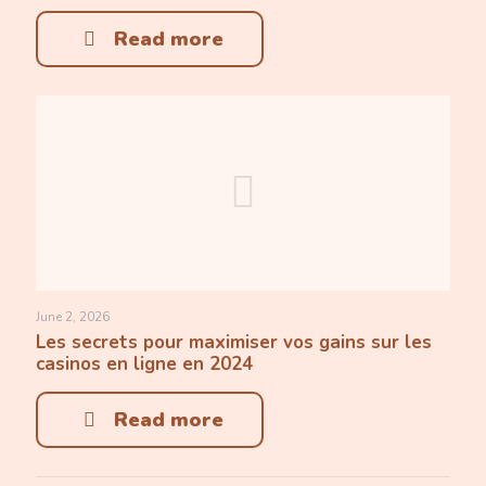
Read more
June 2, 2026
Les secrets pour maximiser vos gains sur les
casinos en ligne en 2024
Read more