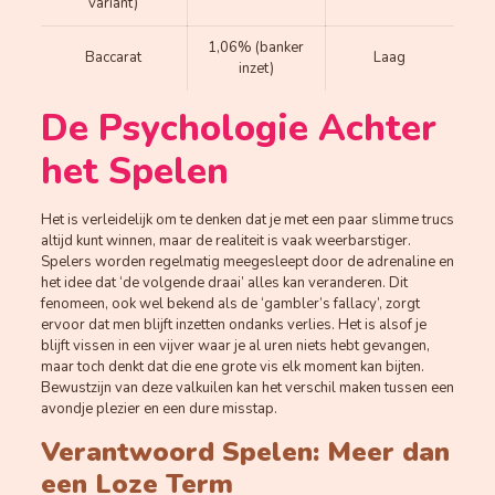
variant)
1,06% (banker
Baccarat
Laag
inzet)
De Psychologie Achter
het Spelen
Het is verleidelijk om te denken dat je met een paar slimme trucs
altijd kunt winnen, maar de realiteit is vaak weerbarstiger.
Spelers worden regelmatig meegesleept door de adrenaline en
het idee dat ‘de volgende draai’ alles kan veranderen. Dit
fenomeen, ook wel bekend als de ‘gambler’s fallacy’, zorgt
ervoor dat men blijft inzetten ondanks verlies. Het is alsof je
blijft vissen in een vijver waar je al uren niets hebt gevangen,
maar toch denkt dat die ene grote vis elk moment kan bijten.
Bewustzijn van deze valkuilen kan het verschil maken tussen een
avondje plezier en een dure misstap.
Verantwoord Spelen: Meer dan
een Loze Term