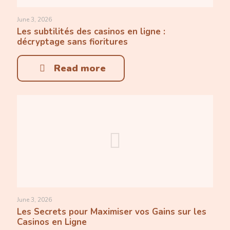
June 3, 2026
Les subtilités des casinos en ligne :
décryptage sans fioritures
Read more
June 3, 2026
Les Secrets pour Maximiser vos Gains sur les
Casinos en Ligne