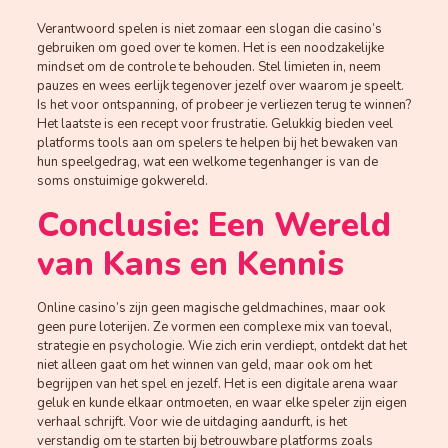
Verantwoord spelen is niet zomaar een slogan die casino’s
gebruiken om goed over te komen. Het is een noodzakelijke
mindset om de controle te behouden. Stel limieten in, neem
pauzes en wees eerlijk tegenover jezelf over waarom je speelt.
Is het voor ontspanning, of probeer je verliezen terug te winnen?
Het laatste is een recept voor frustratie. Gelukkig bieden veel
platforms tools aan om spelers te helpen bij het bewaken van
hun speelgedrag, wat een welkome tegenhanger is van de
soms onstuimige gokwereld.
Conclusie: Een Wereld
van Kans en Kennis
Online casino’s zijn geen magische geldmachines, maar ook
geen pure loterijen. Ze vormen een complexe mix van toeval,
strategie en psychologie. Wie zich erin verdiept, ontdekt dat het
niet alleen gaat om het winnen van geld, maar ook om het
begrijpen van het spel en jezelf. Het is een digitale arena waar
geluk en kunde elkaar ontmoeten, en waar elke speler zijn eigen
verhaal schrijft. Voor wie de uitdaging aandurft, is het
verstandig om te starten bij betrouwbare platforms zoals