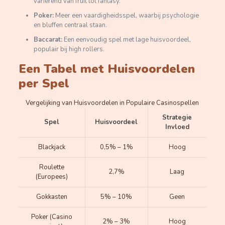
variërend van fruit tot fantasy.
Poker:
Meer een vaardigheidsspel, waarbij psychologie
en bluffen centraal staan.
Baccarat:
Een eenvoudig spel met lage huisvoordeel,
populair bij high rollers.
Een Tabel met Huisvoordelen
per Spel
Vergelijking van Huisvoordelen in Populaire Casinospellen
Strategie
Spel
Huisvoordeel
Invloed
Blackjack
0,5% – 1%
Hoog
Roulette
2,7%
Laag
(Europees)
Gokkasten
5% – 10%
Geen
Poker (Casino
2% – 3%
Hoog