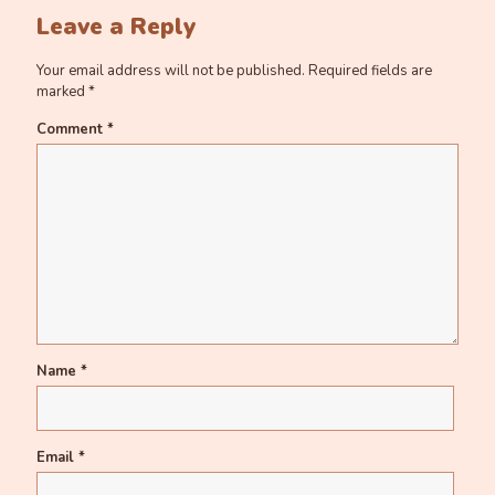
Leave a Reply
Your email address will not be published.
Required fields are
marked
*
Comment
*
Name
*
Email
*