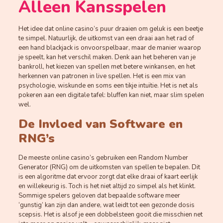
Alleen Kansspelen
Het idee dat online casino’s puur draaien om geluk is een beetje
te simpel. Natuurlijk, de uitkomst van een draai aan het rad of
een hand blackjack is onvoorspelbaar, maar de manier waarop
je speelt, kan het verschil maken. Denk aan het beheren van je
bankroll, het kiezen van spellen met betere winkansen, en het
herkennen van patronen in live spellen. Het is een mix van
psychologie, wiskunde en soms een tikje intuïtie. Het is net als
pokeren aan een digitale tafel: bluffen kan niet, maar slim spelen
wel.
De Invloed van Software en
RNG’s
De meeste online casino’s gebruiken een Random Number
Generator (RNG) om de uitkomsten van spellen te bepalen. Dit
is een algoritme dat ervoor zorgt dat elke draai of kaart eerlijk
en willekeurig is. Toch is het niet altijd zo simpel als het klinkt.
Sommige spelers geloven dat bepaalde software meer
‘gunstig’ kan zijn dan andere, wat leidt tot een gezonde dosis
scepsis. Het is alsof je een dobbelsteen gooit die misschien net