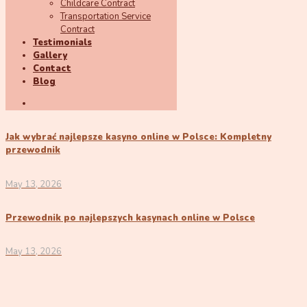
Childcare Contract
Transportation Service
Contract
Testimonials
Gallery
Contact
Blog
Jak wybrać najlepsze kasyno online w Polsce: Kompletny
przewodnik
May 13, 2026
Przewodnik po najlepszych kasynach online w Polsce
May 13, 2026