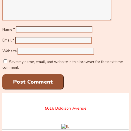
Name
*
Email
*
Website
Save my name, email, and website in this browser for the next time I
comment.
5616 Biddison Avenue