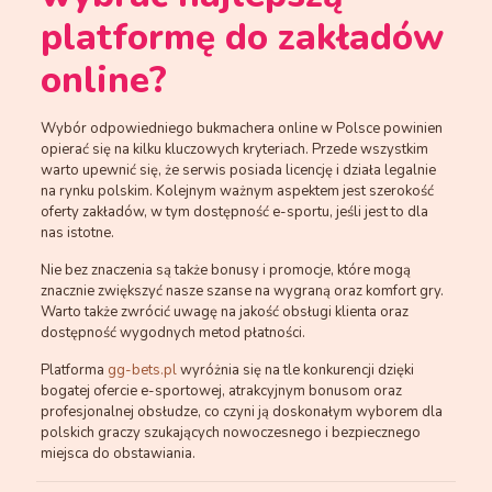
platformę do zakładów
online?
Wybór odpowiedniego bukmachera online w Polsce powinien
opierać się na kilku kluczowych kryteriach. Przede wszystkim
warto upewnić się, że serwis posiada licencję i działa legalnie
na rynku polskim. Kolejnym ważnym aspektem jest szerokość
oferty zakładów, w tym dostępność e-sportu, jeśli jest to dla
nas istotne.
Nie bez znaczenia są także bonusy i promocje, które mogą
znacznie zwiększyć nasze szanse na wygraną oraz komfort gry.
Warto także zwrócić uwagę na jakość obsługi klienta oraz
dostępność wygodnych metod płatności.
Platforma
gg-bets.pl
wyróżnia się na tle konkurencji dzięki
bogatej ofercie e-sportowej, atrakcyjnym bonusom oraz
profesjonalnej obsłudze, co czyni ją doskonałym wyborem dla
polskich graczy szukających nowoczesnego i bezpiecznego
miejsca do obstawiania.