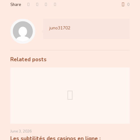
Share
0
juno31702
Related posts
June 3, 2026
Les subtilités des casinos en ligne :