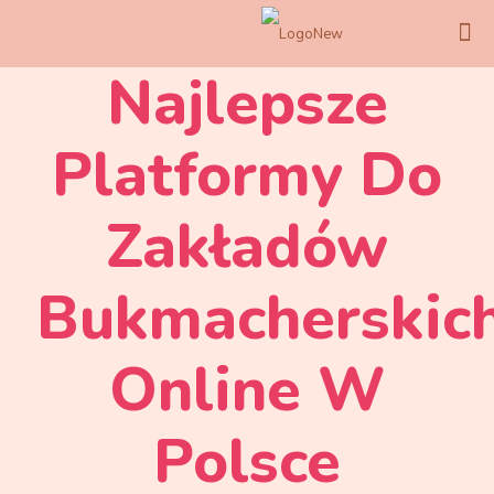
Najlepsze
Platformy Do
Zakładów
Bukmacherskic
Online W
Polsce