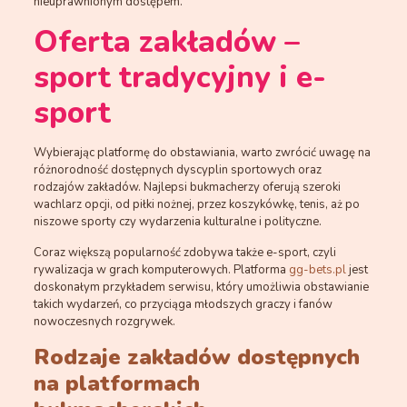
nieuprawnionym dostępem.
Oferta zakładów –
sport tradycyjny i e-
sport
Wybierając platformę do obstawiania, warto zwrócić uwagę na
różnorodność dostępnych dyscyplin sportowych oraz
rodzajów zakładów. Najlepsi bukmacherzy oferują szeroki
wachlarz opcji, od piłki nożnej, przez koszykówkę, tenis, aż po
niszowe sporty czy wydarzenia kulturalne i polityczne.
Coraz większą popularność zdobywa także e-sport, czyli
rywalizacja w grach komputerowych. Platforma
gg-bets.pl
jest
doskonałym przykładem serwisu, który umożliwia obstawianie
takich wydarzeń, co przyciąga młodszych graczy i fanów
nowoczesnych rozgrywek.
Rodzaje zakładów dostępnych
na platformach