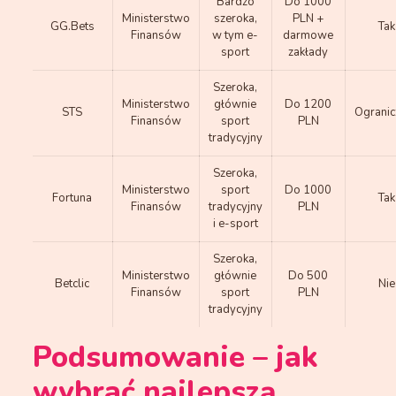
Bardzo
Do 1000
Ministerstwo
szeroka,
PLN +
GG.Bets
Tak
Finansów
w tym e-
darmowe
sport
zakłady
Szeroka,
Ministerstwo
głównie
Do 1200
STS
Ogranic
Finansów
sport
PLN
tradycyjny
Szeroka,
Ministerstwo
sport
Do 1000
Fortuna
Tak
Finansów
tradycyjny
PLN
i e-sport
Szeroka,
Ministerstwo
głównie
Do 500
Betclic
Nie
Finansów
sport
PLN
tradycyjny
Podsumowanie – jak
wybrać najlepszą