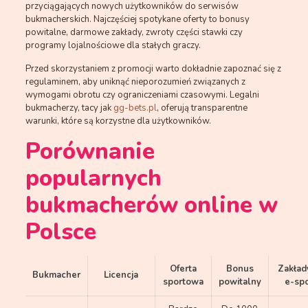
przyciągających nowych użytkowników do serwisów
bukmacherskich. Najczęściej spotykane oferty to bonusy
powitalne, darmowe zakłady, zwroty części stawki czy
programy lojalnościowe dla stałych graczy.
Przed skorzystaniem z promocji warto dokładnie zapoznać się z
regulaminem, aby uniknąć nieporozumień związanych z
wymogami obrotu czy ograniczeniami czasowymi. Legalni
bukmacherzy, tacy jak
gg-bets.pl
, oferują transparentne
warunki, które są korzystne dla użytkowników.
Porównanie
popularnych
bukmacherów online w
Polsce
Oferta
Bonus
Zakład
Bukmacher
Licencja
sportowa
powitalny
e-spo