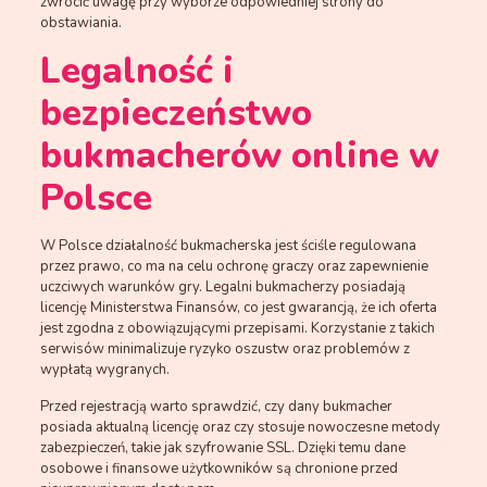
zwrócić uwagę przy wyborze odpowiedniej strony do
obstawiania.
Legalność i
bezpieczeństwo
bukmacherów online w
Polsce
W Polsce działalność bukmacherska jest ściśle regulowana
przez prawo, co ma na celu ochronę graczy oraz zapewnienie
uczciwych warunków gry. Legalni bukmacherzy posiadają
licencję Ministerstwa Finansów, co jest gwarancją, że ich oferta
jest zgodna z obowiązującymi przepisami. Korzystanie z takich
serwisów minimalizuje ryzyko oszustw oraz problemów z
wypłatą wygranych.
Przed rejestracją warto sprawdzić, czy dany bukmacher
posiada aktualną licencję oraz czy stosuje nowoczesne metody
zabezpieczeń, takie jak szyfrowanie SSL. Dzięki temu dane
osobowe i finansowe użytkowników są chronione przed