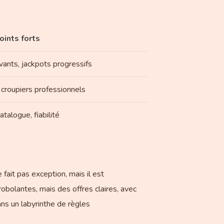
oints forts
ants, jackpots progressifs
croupiers professionnels
atalogue, fiabilité
fait pas exception, mais il est
obolantes, mais des offres claires, avec
ns un labyrinthe de règles