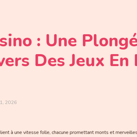
ino : Une Plong
vers Des Jeux En
1, 2026
ient à une vitesse folle, chacune promettant monts et merveilles.