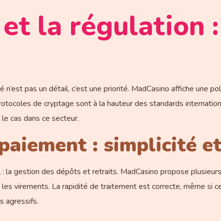
et la régulation :
é n’est pas un détail, c’est une priorité. MadCasino affiche une po
tocoles de cryptage sont à la hauteur des standards internation
 le cas dans ce secteur.
aiement : simplicité et
 : la gestion des dépôts et retraits. MadCasino propose plusieurs
 les virements. La rapidité de traitement est correcte, même si ce
s agressifs.