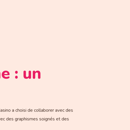
e : un
sino a choisi de collaborer avec des
 avec des graphismes soignés et des