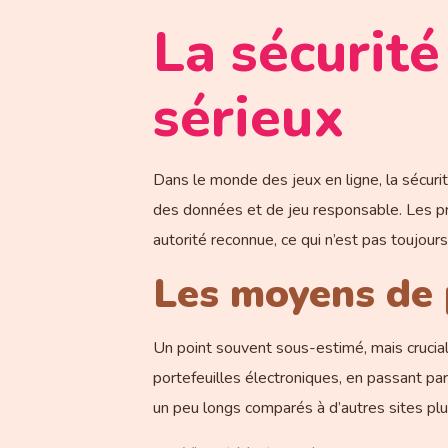
La sécurité 
sérieux
Dans le monde des jeux en ligne, la sécurit
des données et de jeu responsable. Les pro
autorité reconnue, ce qui n’est pas toujours
Les moyens de p
Un point souvent sous-estimé, mais crucial
portefeuilles électroniques, en passant par
un peu longs comparés à d’autres sites plu