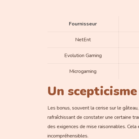
Fournisseur
NetEnt
Evolution Gaming
Microgaming
Un scepticisme 
Les bonus, souvent la cerise sur le gâteau,
rafraîchissant de constater une certaine tr
des exigences de mise raisonnables. Cela é
incompréhensibles.