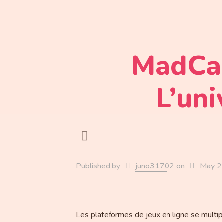
MadCas
L’uni
Published by
juno31702
on
May 2
Les plateformes de jeux en ligne se multipl