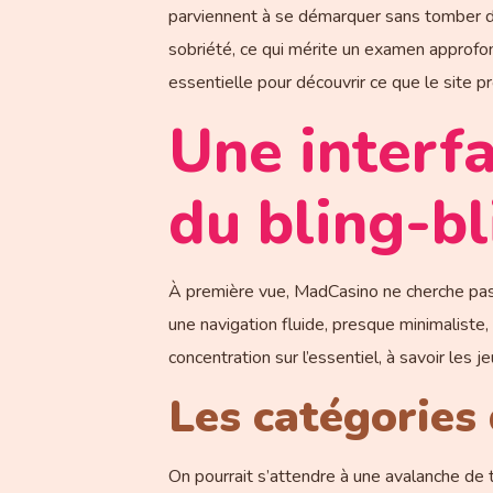
parviennent à se démarquer sans tomber da
sobriété, ce qui mérite un examen approfon
essentielle pour découvrir ce que le site 
Une interfa
du bling-bl
À première vue, MadCasino ne cherche pas 
une navigation fluide, presque minimaliste, 
concentration sur l’essentiel, à savoir les je
Les catégories 
On pourrait s’attendre à une avalanche de ti