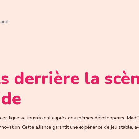
carat
s derrière la scèn
ide
nos en ligne se fournissent auprès des mêmes développeurs. MadCa
innovation. Cette alliance garantit une expérience de jeu stable,