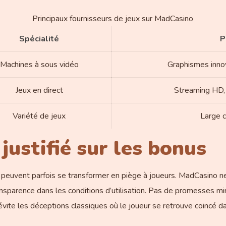
Principaux fournisseurs de jeux sur MadCasino
Spécialité
P
Machines à sous vidéo
Graphismes innov
Jeux en direct
Streaming HD, 
Variété de jeux
Large c
justifié sur les bonus
 peuvent parfois se transformer en piège à joueurs. MadCasino ne 
ansparence dans les conditions d’utilisation. Pas de promesses mir
vite les déceptions classiques où le joueur se retrouve coincé da