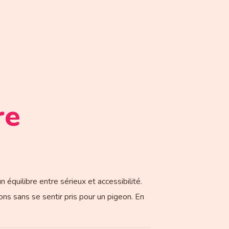
re
 équilibre entre sérieux et accessibilité.
ns sans se sentir pris pour un pigeon. En