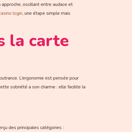
approche, oscillant entre audace et
asino login
, une étape simple mais
s la carte
 outrance. L’ergonomie est pensée pour
tte sobriété a son charme : elle facilite la
erçu des principales catégories :