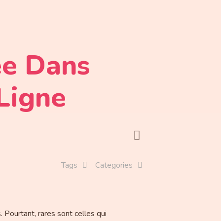
ée Dans
 Ligne
Tags
Categories
 Pourtant, rares sont celles qui