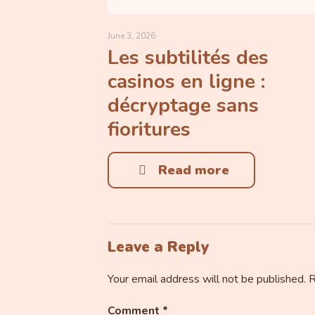
June 3, 2026
Les subtilités des
casinos en ligne :
décryptage sans
fioritures
Read more
Leave a Reply
Your email address will not be published.
R
Comment
*