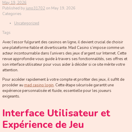
May 19, 2026
Published by
juno31702
on
May 19, 2026
Categories
Uncategorized
Tags
Avec l’essor fulgurant des casinos en ligne, il devient crucial de choisir
une plateforme fiable et divertissante. Mad Casino s’impose comme un
acteur incontournable dans l’univers des jeux d’argent sur Internet. Cette
revue approfondie vous guide à travers ses fonctionnalités, ses offres et
son interface utilisateur pour vous aider à décider si ce site mérite votre
attention.
Pour accéder rapidement à votre compte et profiter des jeux, il suffit de
procéder au
mad casino login
. Cette étape sécurisée garantit une
expérience personnalisée et fluide, essentielle pour les joueurs
exigeants.
Interface Utilisateur et
Expérience de Jeu