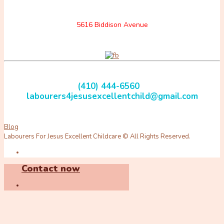
5616 Biddison Avenue
(410) 444-6560
labourers4jesusexcellentchild@gmail.com
Blog
Labourers For Jesus Excellent Childcare © All Rights Reserved.
Contact now