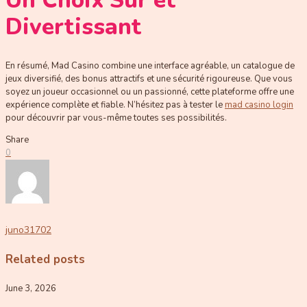
Un Choix Sûr et
Divertissant
En résumé, Mad Casino combine une interface agréable, un catalogue de
jeux diversifié, des bonus attractifs et une sécurité rigoureuse. Que vous
soyez un joueur occasionnel ou un passionné, cette plateforme offre une
expérience complète et fiable. N’hésitez pas à tester le
mad casino login
pour découvrir par vous-même toutes ses possibilités.
Share
0
juno31702
Related posts
June 3, 2026