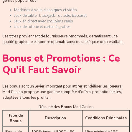
genres populaires :
Machines à sous classiques et vidéo
Jeux de table : blackjack, roulette, baccarat
Jeux en direct avec croupiers réels
Jeux de loterie et cartes à gratter
Les titres proviennent de fournisseurs renommés, garantissant une
qualité graphique et sonore optimale ainsi qu’une équité des résultats.
Bonus et Promotions : Ce
Qu’il Faut Savoir
Les bonus sont un levier important pour attirer et fidéliser les joueurs.
Mad Casino propose une gamme complète d’offres promotionnelles,
adaptées à tous les profils :
Résumé des Bonus Mad Casino
Type de
Description
Conditions Principales
Bonus