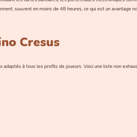
pidement, souvent en moins de 48 heures, ce qui est un avantage n
ino Cresus
adaptés à tous les profils de joueurs. Voici une liste non exhau