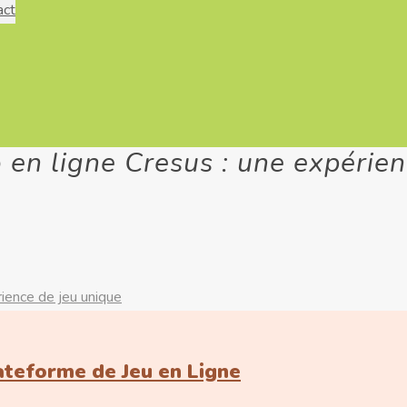
act
 en ligne Cresus : une expérien
rience de jeu unique
ateforme de Jeu en Ligne