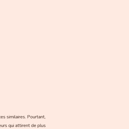
s similaires. Pourtant,
urs qui attirent de plus