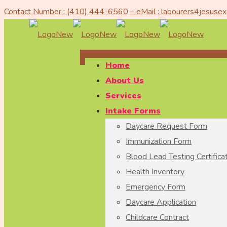
Contact Number : (410) 444-6560 – eMail : labourers4jesusex
Home
About Us
Services
Intake Forms
Daycare Request Form
Immunization Form
Blood Lead Testing Certifica
Health Inventory
Emergency Form
Daycare Application
Childcare Contract