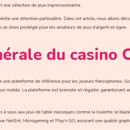
et une sélection de jeux impressionnante.
érite une attention particulière. Dans cet article, nous allons déco
 un choix privilégié pour les amateurs de jeux d’argent en ligne.
érale du casino 
une plateforme de référence pour les joueurs francophones. Son
 sur mobile. La plateforme est licenciée et régulée, garantissant 
 à sous aux jeux de table classiques comme la roulette, le black
e NetEnt, Microgaming et Play’n GO, assurant une qualité graph