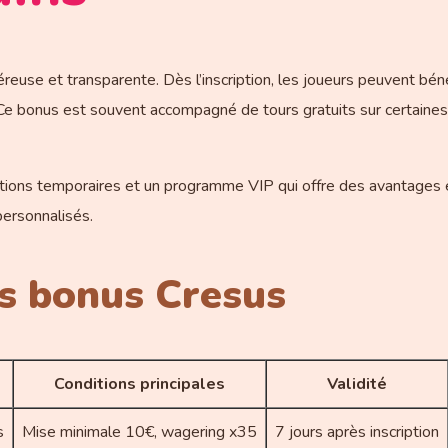
reuse et transparente. Dès l’inscription, les joueurs peuvent bén
 Ce bonus est souvent accompagné de tours gratuits sur certaine
tions temporaires et un programme VIP qui offre des avantages e
personnalisés.
s bonus Cresus
Conditions principales
Validité
s
Mise minimale 10€, wagering x35
7 jours après inscription