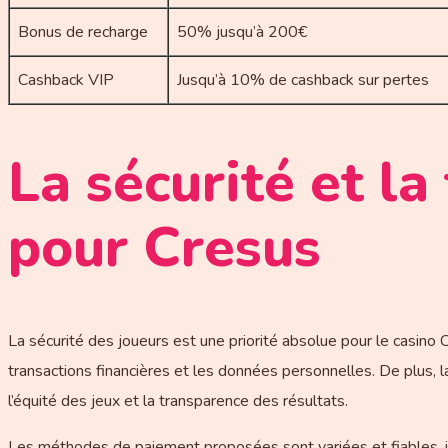
Bonus de recharge
50% jusqu’à 200€
Cashback VIP
Jusqu’à 10% de cashback sur pertes
La sécurité et la 
pour Cresus
La sécurité des joueurs est une priorité absolue pour le casino 
transactions financières et les données personnelles. De plus,
l’équité des jeux et la transparence des résultats.
Les méthodes de paiement proposées sont variées et fiables, inc