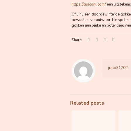
https://cusconl.com/
een uitstekend
Of u nu een doorgewinterde gokker 
bewust en verantwoord te spelen. M
gokken een leuke en potentieel wi
Share
juno31702
Related posts