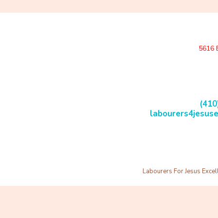
5616 
(41
labourers4jesus
Labourers For Jesus Excel