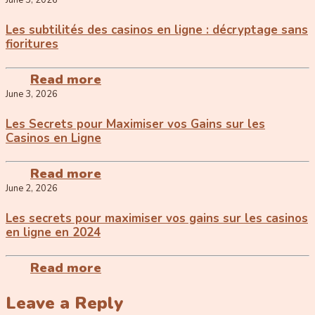
June 3, 2026
Les subtilités des casinos en ligne : décryptage sans
fioritures
Read more
June 3, 2026
Les Secrets pour Maximiser vos Gains sur les
Casinos en Ligne
Read more
June 2, 2026
Les secrets pour maximiser vos gains sur les casinos
en ligne en 2024
Read more
Leave a Reply