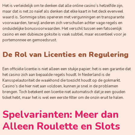
Het is verleidelijk om te denken dat alle online casino’s hetzelfde zijn,
maar dat is net zo naïef als denken dat elke kaart in het deck evenveel
waard is. Sommige sites opereren met vergunningen en transparante
voorwaarden, terwijl anderen zich verschuilen achter vage regels en
onduidelijke bonusvoorwaarden. Het verschil tussen een fatsoenlijk
casino en een dubieuze goksite is vaak subtiel, maar essentieel voor je
portemonnee en gemoedsrust.
De Rol van Licenties en Regulering
Een officiële licentie is niet alleen een stukje papier; het is een garantie dat
het casino zich aan bepaalde regels houdt. In Nederland is de
Kansspelautoriteit de waakhond die toezicht houdt op de gokmarkt.
Casino’s die hier niet aan voldoen, kunnen je snel in de problemen
brengen. Toch betekent een licentie niet automatisch dat je een gouden
ticket hebt, maar het is wel een eerste filter om de onzin eruit te halen.
Spelvarianten: Meer dan
Alleen Roulette en Slots