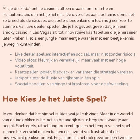
Als je denkt dat online casino’s alleen draaien om roulette en
fruitautomaten, dan heb je het mis. De diversiteit aan spellen is soms net
zo breed als de excuses die spelers bedenken om toch nog een keer te
spinnen. Van live dealer spellen die je het gevoel geven dat je in een
smoky casino in Las Vegas zit, tot innovatieve kaartspellen die je hersenen
laten kraken. Het is een jungle, maar eentje waar je met een beetje kennis
je weg in kunt vinden.
Live dealer spellen: interactief en sociaal, maar niet zonder risico’s.
Video slots: kleurrijk en vermakelijk, maar vaak met een hoge
volatiliteit.
Kaartspellen: poker, blackjack en varianten die strategie vereisen.
Jackpot slots: de illusie van rijkdom in één spin.
Speciale spellen: van bingo tot krasloten, voor de afwisseling.
Hoe Kies Je het Juiste Spel?
Je zou denken dat het simpel is: kies wat je leuk vindt. Maar in de wereld
van online gokken is het net zo belangrijk om te begrijpen waar je aan
begint. Spelregels, uitbetalingspercentages en het tempo van het spel
kunnen het verschil maken tussen een avond vol frustratie of een
onverwacht geluksmoment. En ja, soms is het ook gewoon een kwestie