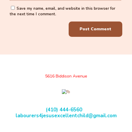
Save my name, email, and website in this browser for
the next time I comment.
5616 Biddison Avenue
(410) 444-6560
labourers4jesusexcellentchild@gmail.com