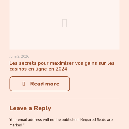
June 2, 2026
Les secrets pour maximiser vos gains sur les
casinos en ligne en 2024
Read more
Leave a Reply
Your email address will not be published.
Required fields are
marked
*