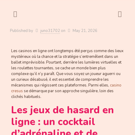
Published by
juno31702
on
May 21, 2026
Les casinos en ligne ont longtemps été perçus comme des lieux
mystérieux où la chance et la stratégie s’entremêlent dans un
ballet imprévisible. Pourtant, derrière les lumières virtuelles et
les roulettes tournantes, se cache un monde bien plus
complexe qu’il n’y paraît. Que vous soyez un joueur aguerri ou
un curieux désabusé, il est essentiel de comprendre les
mécanismes qui régissent ces plateformes. Parmi elles,
casino
cresus
se démarque par son approche singulière, loin des
clichés habituels.
Les jeux de hasard en
ligne : un cocktail
d’adrénaline et de