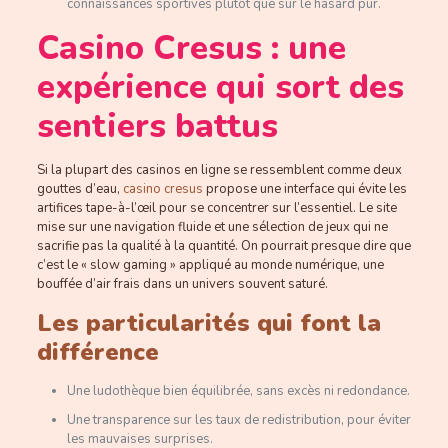
connaissances sportives plutôt que sur le hasard pur.
Casino Cresus : une
expérience qui sort des
sentiers battus
Si la plupart des casinos en ligne se ressemblent comme deux
gouttes d’eau,
casino cresus
propose une interface qui évite les
artifices tape-à-l’œil pour se concentrer sur l’essentiel. Le site
mise sur une navigation fluide et une sélection de jeux qui ne
sacrifie pas la qualité à la quantité. On pourrait presque dire que
c’est le « slow gaming » appliqué au monde numérique, une
bouffée d’air frais dans un univers souvent saturé.
Les particularités qui font la
différence
Une ludothèque bien équilibrée, sans excès ni redondance.
Une transparence sur les taux de redistribution, pour éviter
les mauvaises surprises.