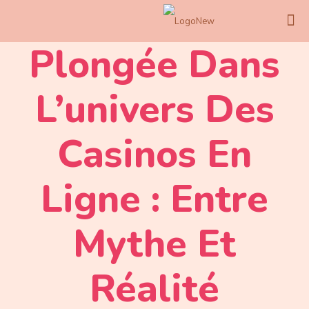
Plongée Dans
L’univers Des
Casinos En
Ligne : Entre
Mythe Et
Réalité