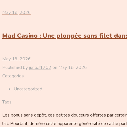
May 18, 2026
Mad Casino : Une plongée sans filet dans
May 19, 2026
Published by
juno31702
on
May 18, 2026
Categories
Uncategorized
Tags
Les bonus sans dépôt, ces petites douceurs offertes par certain
lait. Pourtant, derrière cette apparente générosité se cache parf