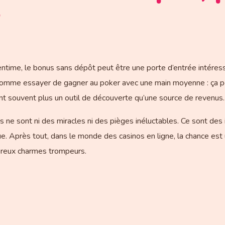
?
 centime, le bonus sans dépôt peut être une porte d’entrée intére
 comme essayer de gagner au poker avec une main moyenne : ça peu
ont souvent plus un outil de découverte qu’une source de revenus.
 ne sont ni des miracles ni des pièges inéluctables. Ce sont des i
tique. Après tout, dans le monde des casinos en ligne, la chance es
breux charmes trompeurs.