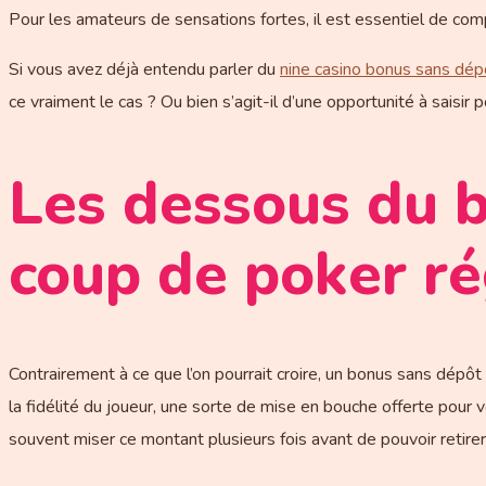
Pour les amateurs de sensations fortes, il est essentiel de com
Si vous avez déjà entendu parler du
nine casino bonus sans dép
ce vraiment le cas ? Ou bien s’agit-il d’une opportunité à saisir po
Les dessous du b
coup de poker r
Contrairement à ce que l’on pourrait croire, un bonus sans dépôt 
la fidélité du joueur, une sorte de mise en bouche offerte pour vou
souvent miser ce montant plusieurs fois avant de pouvoir retire