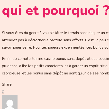
qui et pourquoi 
Si vous êtes du genre à vouloir tâter le terrain sans risquer un
attendez pas à décrocher le pactole sans efforts. C’est un peu
savoir jouer serré. Pour les joueurs expérimentés, ces bonus s
En fin de compte, le nine casino bonus sans dépôt et ses cousins
prudence, à lire les petits caractères, et à garder un esprit cri
capricieuse, et les bonus sans dépôt ne sont qu’un de ses nom
Share
0