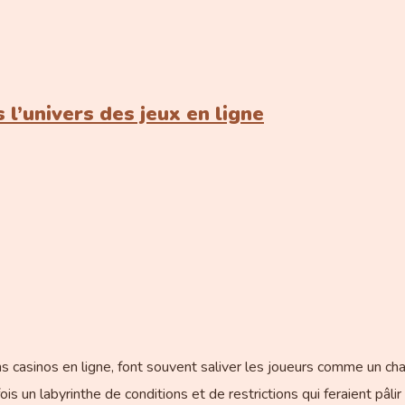
 l’univers des jeux en ligne
s casinos en ligne, font souvent saliver les joueurs comme un ch
ois un labyrinthe de conditions et de restrictions qui feraient pâl