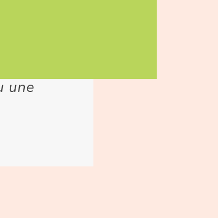
u une