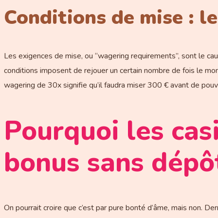
Conditions de mise : l
Les exigences de mise, ou “wagering requirements”, sont le ca
conditions imposent de rejouer un certain nombre de fois le m
wagering de 30x signifie qu’il faudra miser 300 € avant de pouv
Pourquoi les casi
bonus sans dépô
On pourrait croire que c’est par pure bonté d’âme, mais non. De