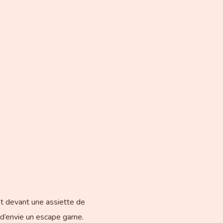
at devant une assiette de
ir d’envie un escape game.