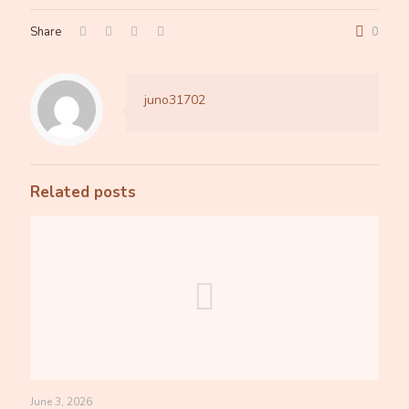
Share
0
juno31702
Related posts
June 3, 2026