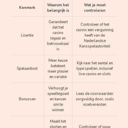
Waarom het
Wat je moet
Kenmerk
belangrijk is
controleren
Garandeert
Controleer of het
dat het
casino een vergunning
casino
Licentie
heeft van de
legaal en
Nederlandse
betrouwbaar
Kansspelautoriteit
is
Meer keuze
Kijk naar het aantal en
betekent
Spelaanbod
type spellen, inclusief
meer plezier
live casino en slots
en variatie
Verhoogt je
speeltegoed
Lees de voorwaarden
Bonussen
en kansen
zorgvuldig door, zoals
om te
inzetvereisten
winnen
Maakt het
storten en
Controleer of jouw