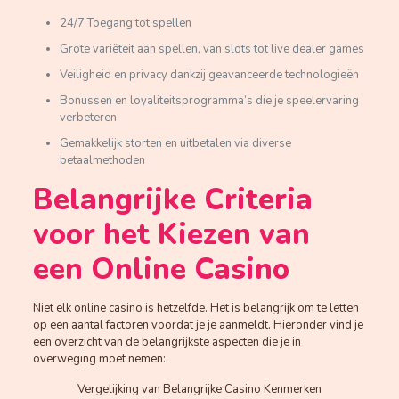
24/7 Toegang tot spellen
Grote variëteit aan spellen, van slots tot live dealer games
Veiligheid en privacy dankzij geavanceerde technologieën
Bonussen en loyaliteitsprogramma’s die je speelervaring
verbeteren
Gemakkelijk storten en uitbetalen via diverse
betaalmethoden
Belangrijke Criteria
voor het Kiezen van
een Online Casino
Niet elk online casino is hetzelfde. Het is belangrijk om te letten
op een aantal factoren voordat je je aanmeldt. Hieronder vind je
een overzicht van de belangrijkste aspecten die je in
overweging moet nemen:
Vergelijking van Belangrijke Casino Kenmerken