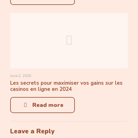
June 2, 2026
Les secrets pour maximiser vos gains sur les
casinos en ligne en 2024
Read more
Leave a Reply