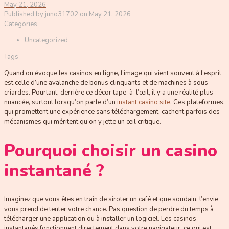
May 21, 2026
Published by
juno31702
on
May 21, 2026
Categories
Uncategorized
Tags
Quand on évoque les casinos en ligne, l’image qui vient souvent à l’esprit
est celle d’une avalanche de bonus clinquants et de machines à sous
criardes. Pourtant, derrière ce décor tape-à-l’œil, il y a une réalité plus
nuancée, surtout lorsqu’on parle d’un
instant casino site
. Ces plateformes,
qui promettent une expérience sans téléchargement, cachent parfois des
mécanismes qui méritent qu’on y jette un œil critique.
Pourquoi choisir un casino
instantané ?
Imaginez que vous êtes en train de siroter un café et que soudain, l’envie
vous prend de tenter votre chance. Pas question de perdre du temps à
télécharger une application ou à installer un logiciel. Les casinos
instantanés fonctionnent directement dans votre navigateur, ce qui est