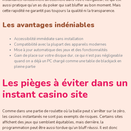
aussi pratique qu’un as du poker qui sait bluffer au bon moment. Mais
cette rapidité ne garantit pas toujours la qualité ni la transparence.
Les avantages indéniables
Accessibilité immédiate sans installation
Compatibilité avec la plupart des appareils modernes
Mise à jour automatique des jeux et des fonctionnalités
Gain de place sur votre disque dur, ce qui n’est pas négligeable
quand on a déjà un PC chargé comme une table de blackjack en
pleine partie
Les pièges à éviter dans un
instant casino site
Comme dans une partie de roulette où la balle peut s’arrêter sur le zéro,
les casinos instantanés ne sont pas exempts de risques. Certains sites
affichent des jeux qui semblent équitables, mais derrière, la
programmation peut être aussi tordue qu’un bluff réussi. Il est donc