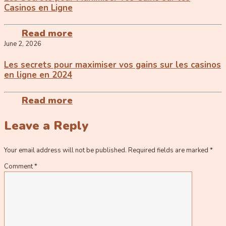
Casinos en Ligne
Read more
June 2, 2026
Les secrets pour maximiser vos gains sur les casinos
en ligne en 2024
Read more
Leave a Reply
Your email address will not be published.
Required fields are marked
*
Comment
*