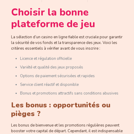
Choisir la bonne
plateforme de jeu
La sélection d’un casino en ligne fiable est cruciale pour garantir
la sécurité de vos fonds et la transparence des jeux. Voici les
critères essentiels à vérifier avant de vous inscrire :
Licence et régulation officielle
Variété et qualité des jeux proposés
Options de paiement sécurisées et rapides
Service client réactif et disponible
Bonus et promotions attractifs sans conditions abusives
Les bonus : opportunités ou
pièges ?
Les bonus de bienvenue et les promotions régulières peuvent
booster votre capital de départ. Cependant, il est indispensable