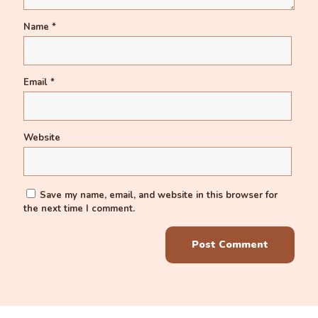
Name
*
Email
*
Website
Save my name, email, and website in this browser for
the next time I comment.