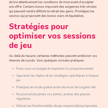
de lire attentivement les conditions de mise avant d’accepter
une offre. Certains bonus imposent des exigences très strictes
qui peuvent rendre difficile le retrait des gains. Privilégiez les
casinos qui proposent des bonus clairs et équitables.
Stratégies pour
optimiser vos sessions
de jeu
Au-delà du hasard, certaines méthodes peuvent améliorer vos
chances de succès. Voici quelques conseils pratiques :
Fixez-vous un budget et respectez-le scrupuleusement
Apprenez les règles et les stratégies spécifiques à chaque
jeu
Pratiquez en mode gratuit avant de miser de l’argent réel
Ne poursuivez jamais vos pertes, prenez des pauses
régulières
Utilisez les fonctionnalités de jeu responsable proposées