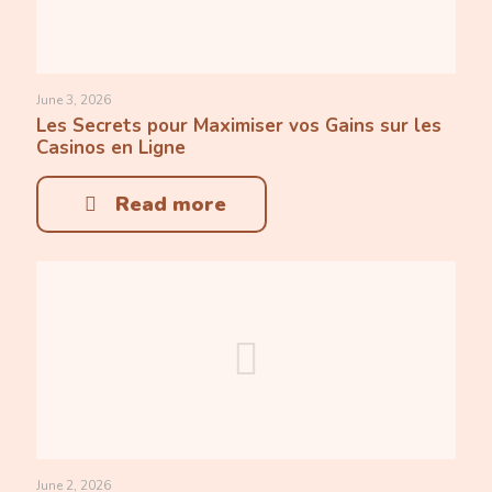
June 3, 2026
Les Secrets pour Maximiser vos Gains sur les
Casinos en Ligne
Read more
June 2, 2026