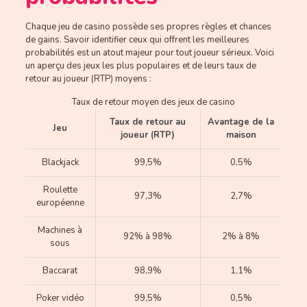
Chaque jeu de casino possède ses propres règles et chances
de gains. Savoir identifier ceux qui offrent les meilleures
probabilités est un atout majeur pour tout joueur sérieux. Voici
un aperçu des jeux les plus populaires et de leurs taux de
retour au joueur (RTP) moyens :
Taux de retour moyen des jeux de casino
Taux de retour au
Avantage de la
Jeu
joueur (RTP)
maison
Blackjack
99,5%
0,5%
Roulette
97,3%
2,7%
européenne
Machines à
92% à 98%
2% à 8%
sous
Baccarat
98,9%
1,1%
Poker vidéo
99,5%
0,5%