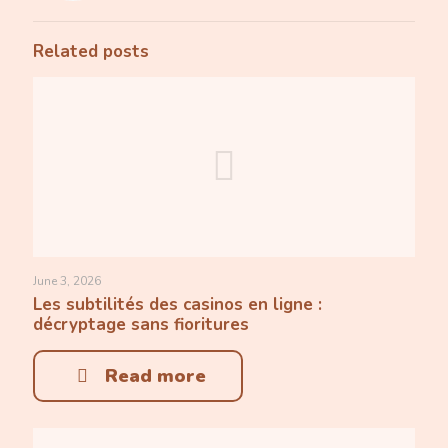
Related posts
June 3, 2026
Les subtilités des casinos en ligne :
décryptage sans fioritures
Read more