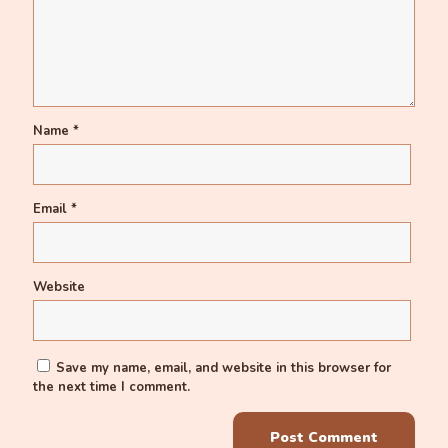
Name
*
Email
*
Website
Save my name, email, and website in this browser for
the next time I comment.