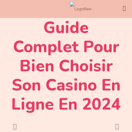
Guide
Complet Pour
Bien Choisir
Son Casino En
Ligne En 2024