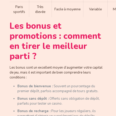
Paris
Très
Facile à moyenne
Variable
M
sportifs
élevée
Les bonus et
promotions : comment
en tirer le meilleur
parti ?
Les bonus sont un excellent moyen d’augmenter votre capital
de jeu, mais il est important de bien comprendre leurs
conditions :
Bonus de bienvenue :
Souvent un pourcentage du
premier dépôt, parfois accompagné de tours gratuits.
Bonus sans dépôt :
Offerts sans obligation de dépôt,
parfaits pour tester un casino.
Bonus de recharge :
Pour les joueurs réguliers, ils