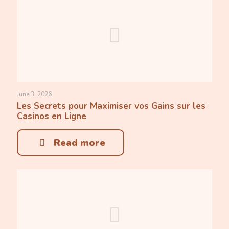
June 3, 2026
Les Secrets pour Maximiser vos Gains sur les
Casinos en Ligne
Read more