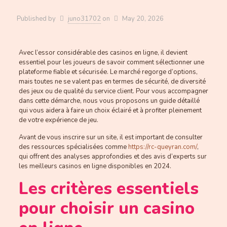
Published by
juno31702
on
May 20, 2026
Avec l’essor considérable des casinos en ligne, il devient
essentiel pour les joueurs de savoir comment sélectionner une
plateforme fiable et sécurisée. Le marché regorge d’options,
mais toutes ne se valent pas en termes de sécurité, de diversité
des jeux ou de qualité du service client. Pour vous accompagner
dans cette démarche, nous vous proposons un guide détaillé
qui vous aidera à faire un choix éclairé et à profiter pleinement
de votre expérience de jeu.
Avant de vous inscrire sur un site, il est important de consulter
des ressources spécialisées comme
https://rc-queyran.com/
,
qui offrent des analyses approfondies et des avis d’experts sur
les meilleurs casinos en ligne disponibles en 2024.
Les critères essentiels
pour choisir un casino