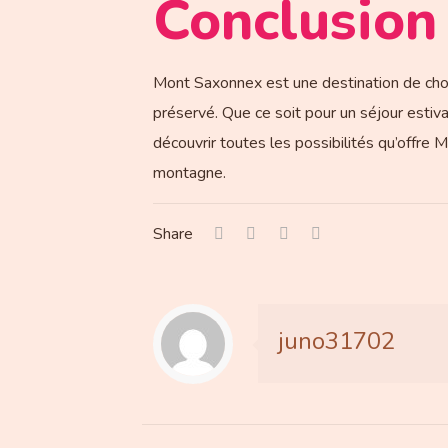
Conclusion
Mont Saxonnex est une destination de choix 
préservé. Que ce soit pour un séjour estiv
découvrir toutes les possibilités qu’offre 
montagne.
Share
juno31702