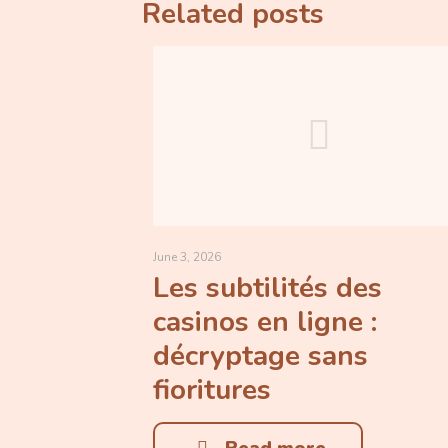
Related posts
June 3, 2026
Les subtilités des
casinos en ligne :
décryptage sans
fioritures