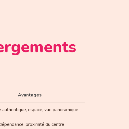
bergements
Avantages
 authentique, espace, vue panoramique
dépendance, proximité du centre