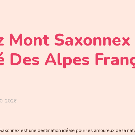
 Mont Saxonnex 
 Des Alpes Fran
0, 2026
Saxonnex est une destination idéale pour les amoureux de la nat