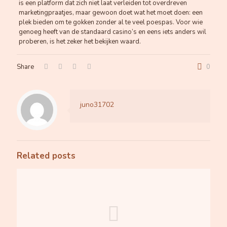
is een platform dat zich niet laat verleiden tot overdreven
marketingpraatjes, maar gewoon doet wat het moet doen: een
plek bieden om te gokken zonder al te veel poespas. Voor wie
genoeg heeft van de standaard casino’s en eens iets anders wil
proberen, is het zeker het bekijken waard.
Share
0
juno31702
Related posts