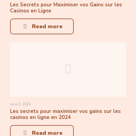
Les Secrets pour Maximiser vos Gains sur les
Casinos en Ligne
Read more
June 2, 2026
Les secrets pour maximiser vos gains sur les
casinos en ligne en 2024
Read more