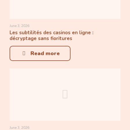
June 3, 2026
Les subtilités des casinos en ligne :
décryptage sans fioritures
Read more
June 3, 2026