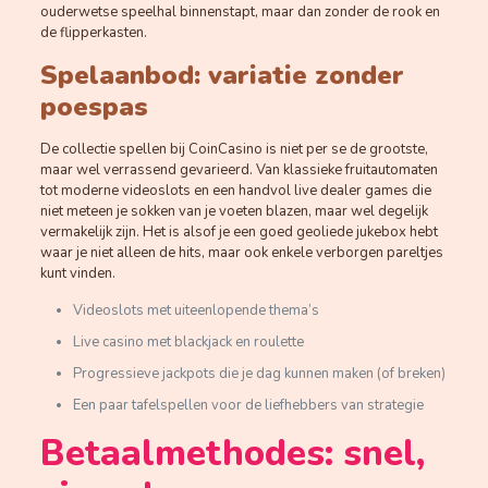
ouderwetse speelhal binnenstapt, maar dan zonder de rook en
de flipperkasten.
Spelaanbod: variatie zonder
poespas
De collectie spellen bij CoinCasino is niet per se de grootste,
maar wel verrassend gevarieerd. Van klassieke fruitautomaten
tot moderne videoslots en een handvol live dealer games die
niet meteen je sokken van je voeten blazen, maar wel degelijk
vermakelijk zijn. Het is alsof je een goed geoliede jukebox hebt
waar je niet alleen de hits, maar ook enkele verborgen pareltjes
kunt vinden.
Videoslots met uiteenlopende thema’s
Live casino met blackjack en roulette
Progressieve jackpots die je dag kunnen maken (of breken)
Een paar tafelspellen voor de liefhebbers van strategie
Betaalmethodes: snel,