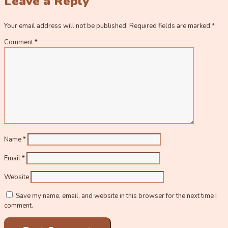
Leave a Reply
Your email address will not be published.
Required fields are marked
*
Comment
*
Name
*
Email
*
Website
Save my name, email, and website in this browser for the next time I
comment.