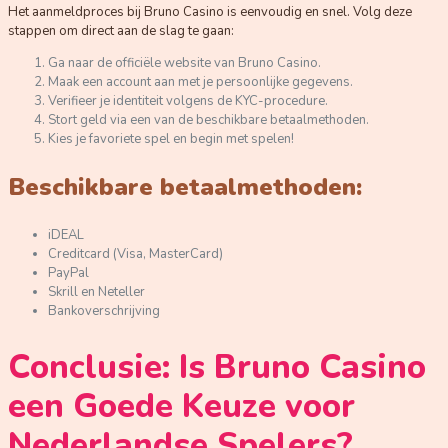
Het aanmeldproces bij Bruno Casino is eenvoudig en snel. Volg deze
stappen om direct aan de slag te gaan:
Ga naar de officiële website van Bruno Casino.
Maak een account aan met je persoonlijke gegevens.
Verifieer je identiteit volgens de KYC-procedure.
Stort geld via een van de beschikbare betaalmethoden.
Kies je favoriete spel en begin met spelen!
Beschikbare betaalmethoden:
iDEAL
Creditcard (Visa, MasterCard)
PayPal
Skrill en Neteller
Bankoverschrijving
Conclusie: Is Bruno Casino
een Goede Keuze voor
Nederlandse Spelers?