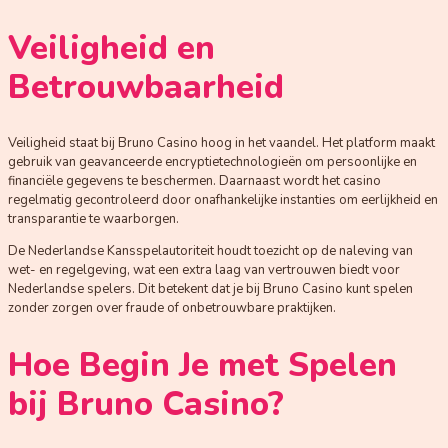
Veiligheid en
Betrouwbaarheid
Veiligheid staat bij Bruno Casino hoog in het vaandel. Het platform maakt
gebruik van geavanceerde encryptietechnologieën om persoonlijke en
financiële gegevens te beschermen. Daarnaast wordt het casino
regelmatig gecontroleerd door onafhankelijke instanties om eerlijkheid en
transparantie te waarborgen.
De Nederlandse Kansspelautoriteit houdt toezicht op de naleving van
wet- en regelgeving, wat een extra laag van vertrouwen biedt voor
Nederlandse spelers. Dit betekent dat je bij Bruno Casino kunt spelen
zonder zorgen over fraude of onbetrouwbare praktijken.
Hoe Begin Je met Spelen
bij Bruno Casino?