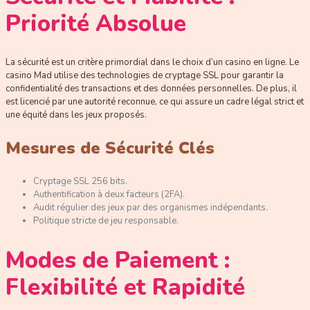
Priorité Absolue
La sécurité est un critère primordial dans le choix d’un casino en ligne. Le
casino Mad utilise des technologies de cryptage SSL pour garantir la
confidentialité des transactions et des données personnelles. De plus, il
est licencié par une autorité reconnue, ce qui assure un cadre légal strict et
une équité dans les jeux proposés.
Mesures de Sécurité Clés
Cryptage SSL 256 bits.
Authentification à deux facteurs (2FA).
Audit régulier des jeux par des organismes indépendants.
Politique stricte de jeu responsable.
Modes de Paiement :
Flexibilité et Rapidité