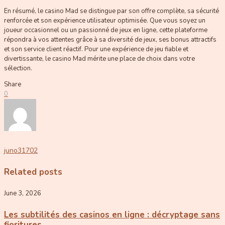
En résumé, le casino Mad se distingue par son offre complète, sa sécurité
renforcée et son expérience utilisateur optimisée. Que vous soyez un
joueur occasionnel ou un passionné de jeux en ligne, cette plateforme
répondra à vos attentes grâce à sa diversité de jeux, ses bonus attractifs
et son service client réactif. Pour une expérience de jeu fiable et
divertissante, le casino Mad mérite une place de choix dans votre
sélection.
Share
0
juno31702
Related posts
June 3, 2026
Les subtilités des casinos en ligne : décryptage sans
fioritures