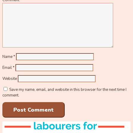
Comment
*
Name
*
Email
*
Website
Save my name, email, and website in this browser for the next time I
comment.