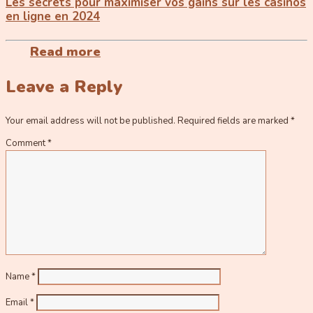
Les secrets pour maximiser vos gains sur les casinos
en ligne en 2024
Read more
Leave a Reply
Your email address will not be published.
Required fields are marked
*
Comment
*
Name
*
Email
*