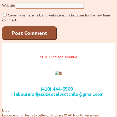
Website
Save my name, email, and website in this browser for the next time I
comment.
5616 Biddison Avenue
(410) 444-6560
labourers4jesusexcellentchild@gmail.com
Blog
Labourers For Jesus Excellent Childcare © All Rights Reserved.